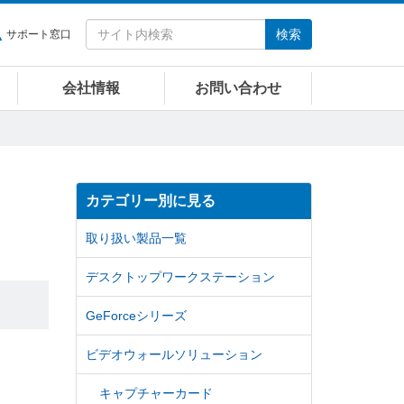
検索
サポート窓口
会社情報
お問い合わせ
カテゴリー別に見る
取り扱い製品一覧
デスクトップワークステーション
GeForceシリーズ
ビデオウォールソリューション
キャプチャーカード