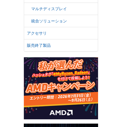
マルチディスプレイ
統合ソリューション
アクセサリ
販売終了製品