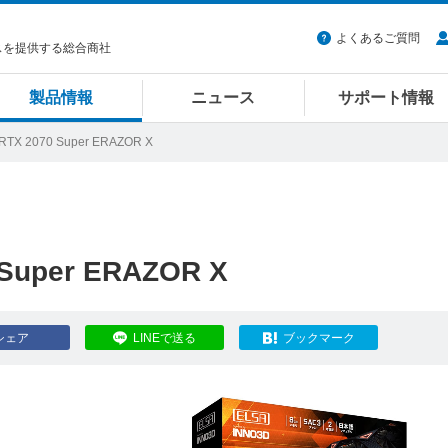
よくあるご質問
スを提供する総合商社
製品情報
ニュース
サポート情報
 RTX 2070 Super ERAZOR X
 Super ERAZOR X
シェア
LINEで送る
ブックマーク