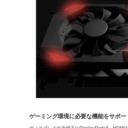
ゲーミング環境に必要な機能をサポー