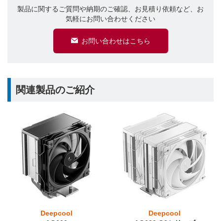
製品に関するご質問や納期のご確認、お見積り依頼など、お
気軽にお問い合わせください
お問い合わせはこちら
関連製品のご紹介
Deepcool
Deepcool