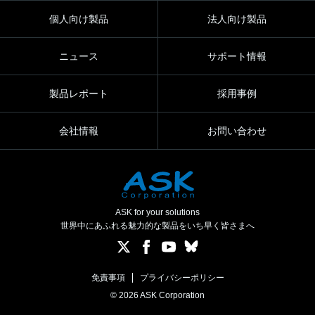
個人向け製品
法人向け製品
ニュース
サポート情報
製品レポート
採用事例
会社情報
お問い合わせ
ASK for your solutions
世界中にあふれる魅力的な製品をいち早く皆さまへ
免責事項
プライバシーポリシー
© 2026 ASK Corporation