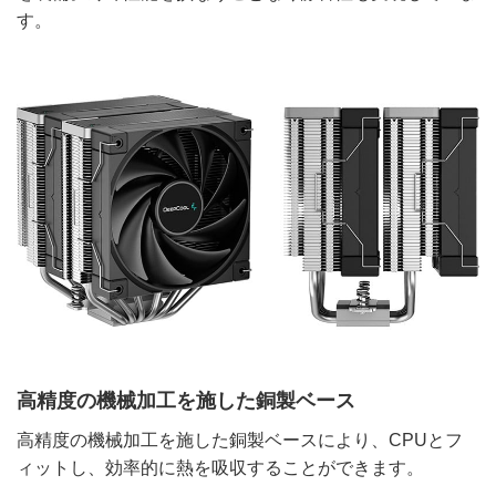
す。
高精度の機械加工を施した銅製ベース
高精度の機械加工を施した銅製ベースにより、CPUとフ
ィットし、効率的に熱を吸収することができます。