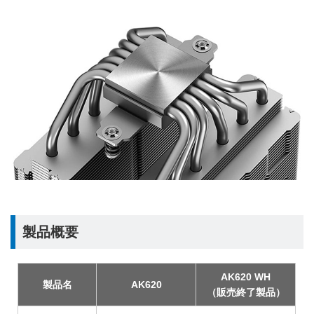
製品概要
AK620 WH
製品名
AK620
（販売終了製品）