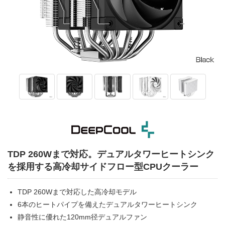
TDP 260Wまで対応。デュアルタワーヒートシンク
を採用する高冷却サイドフロー型CPUクーラー
TDP 260Wまで対応した高冷却モデル
6本のヒートパイプを備えたデュアルタワーヒートシンク
静音性に優れた120mm径デュアルファン