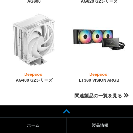
AG600
AG620 G2シリーズ
Deepcool
Deepcool
AG400 G2シリーズ
LT360 VISION ARGB
関連製品の一覧を見る
ホーム
製品情報