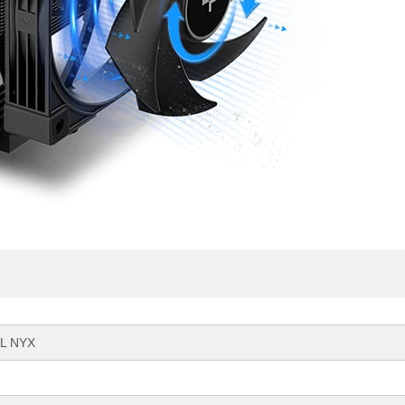
AL NYX