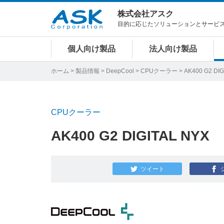
株式会社アスク
目的に応じたソリューションとサービ
個人向け製品
法人向け製品
ホーム
>
製品情報
>
DeepCool
>
CPUクーラー
> AK400 G2 DIG
CPUクーラー
AK400 G2 DIGITAL NYX
ツイート