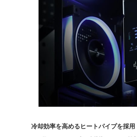
冷却効率を高めるヒートパイプを採用