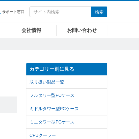
検索
サポート窓口
会社情報
お問い合わせ
カテゴリー別に見る
取り扱い製品一覧
フルタワー型PCケース
ミドルタワー型PCケース
ミニタワー型PCケース
CPUクーラー