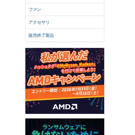
ファン
アクセサリ
販売終了製品