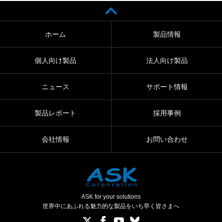
ホーム
製品情報
個人向け製品
法人向け製品
ニュース
サポート情報
製品レポート
採用事例
会社情報
お問い合わせ
ASK for your solutions
世界中にあふれる魅力的な製品をいち早く皆さまへ