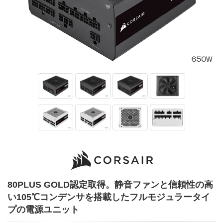
80PLUS GOLD認定取得。静音ファンと信頼性の高
い105℃コンデンサを搭載したフルモジュラータイ
プの電源ユニット