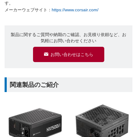
す。
メーカーウェブサイト：
https://www.corsair.com/
製品に関するご質問や納期のご確認、お見積り依頼など、お
気軽にお問い合わせください
お問い合わせはこちら
関連製品のご紹介