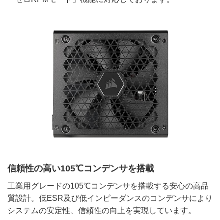
信頼性の高い105℃コンデンサを搭載
工業用グレードの105℃コンデンサを搭載する安心の高品
質設計。低ESR及び低インピーダンスのコンデンサにより
システムの安定性、信頼性の向上を実現しています。