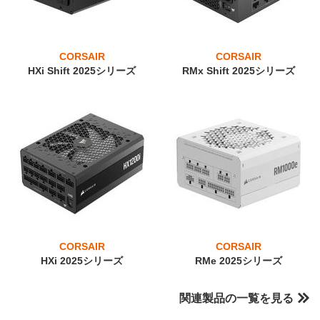
CORSAIR
CORSAIR
HXi Shift 2025シリーズ
RMx Shift 2025シリーズ
CORSAIR
CORSAIR
HXi 2025シリーズ
RMe 2025シリーズ
関連製品の一覧を見る