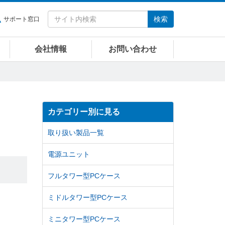
検索
サポート窓口
会社情報
お問い合わせ
カテゴリー別に見る
取り扱い製品一覧
電源ユニット
フルタワー型PCケース
ミドルタワー型PCケース
ミニタワー型PCケース