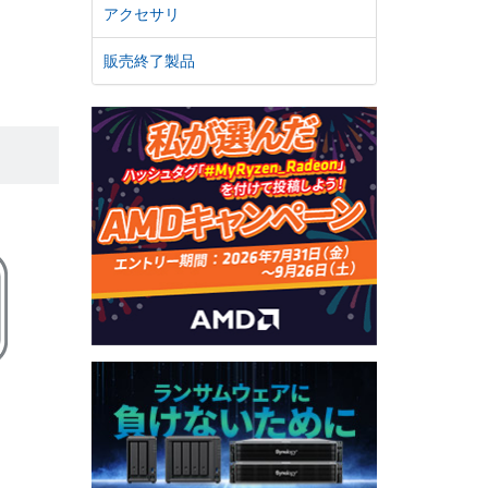
アクセサリ
販売終了製品