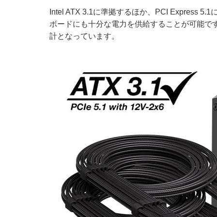
Intel ATX 3.1に準拠するほか、PCI Expr
ボードにも十分な電力を供給することが可能で
計となっています。