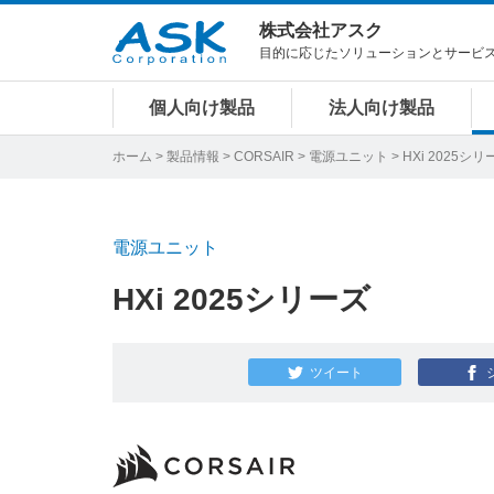
株式会社アスク
目的に応じたソリューションとサービ
個人向け製品
法人向け製品
ホーム
>
製品情報
>
CORSAIR
>
電源ユニット
> HXi 2025シリ
電源ユニット
HXi 2025シリーズ
ツイート