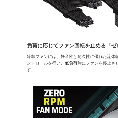
負荷に応じてファン回転を止める「ゼ
冷却ファンには、静音性と耐久性に優れた流体軸
ントロールを行い、低負荷時にファンを停止さ
す。