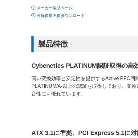
メーカー製品ページ
高解像度画像ダウンロード
製品特徴
Cybenetics PLATINUM認証取得の
高い変換効率と安定性を提供するActive PFC回路を
PLATINUM/A-以上の認証を取得しており、
音性にも優れています。
ATX 3.1に準拠、PCI Express 5.1に