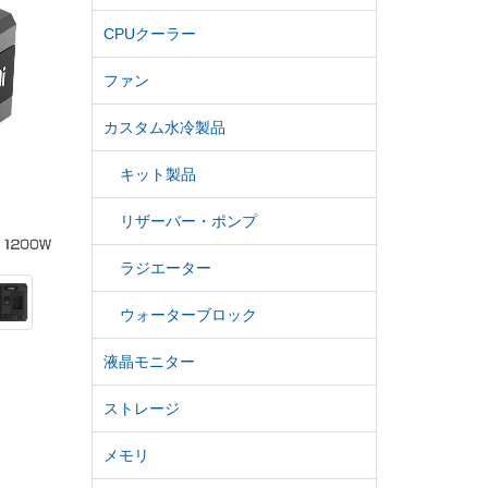
CPUクーラー
ファン
カスタム水冷製品
キット製品
リザーバー・ポンプ
ラジエーター
ウォーターブロック
液晶モニター
ストレージ
メモリ