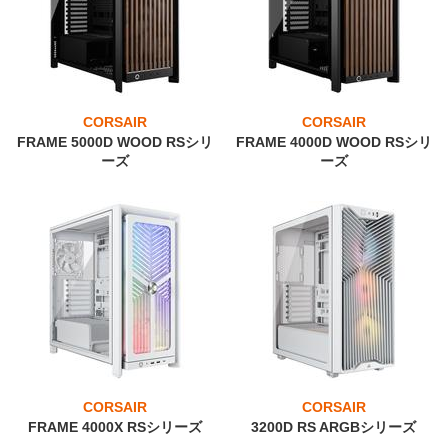
CORSAIR
CORSAIR
FRAME 5000D WOOD RSシリ
FRAME 4000D WOOD RSシリ
ーズ
ーズ
CORSAIR
CORSAIR
FRAME 4000X RSシリーズ
3200D RS ARGBシリーズ