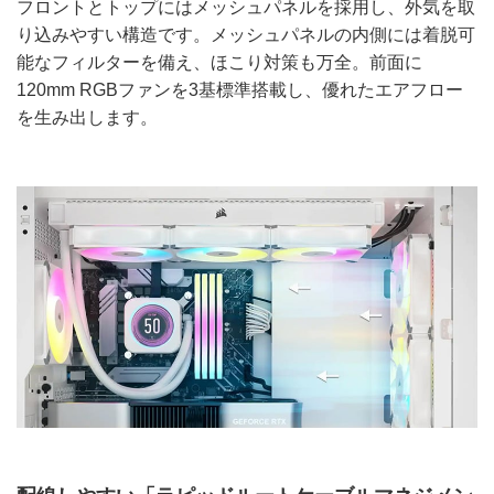
フロントとトップにはメッシュパネルを採用し、外気を取
り込みやすい構造です。メッシュパネルの内側には着脱可
能なフィルターを備え、ほこり対策も万全。前面に
120mm RGBファンを3基標準搭載し、優れたエアフロー
を生み出します。