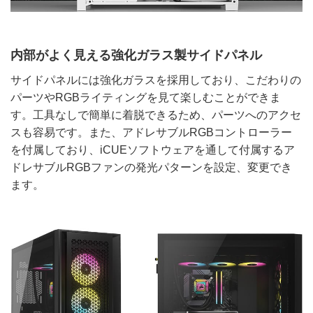
内部がよく見える強化ガラス製サイドパネル
サイドパネルには強化ガラスを採用しており、こだわりの
パーツやRGBライティングを見て楽しむことができま
す。工具なしで簡単に着脱できるため、パーツへのアクセ
スも容易です。また、アドレサブルRGBコントローラー
を付属しており、iCUEソフトウェアを通して付属するア
ドレサブルRGBファンの発光パターンを設定、変更でき
ます。