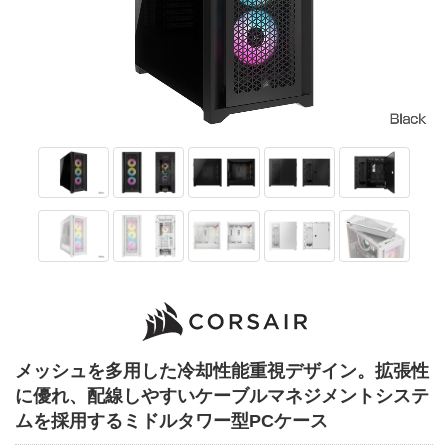
メッシュを多用した冷却性能重視デザイン。拡張性
に優れ、配線しやすいケーブルマネジメントシステ
ムを採用するミドルタワー型PCケース