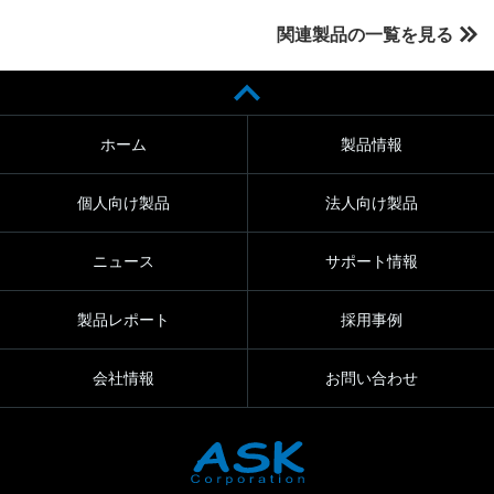
関連製品の一覧を見る
ホーム
製品情報
個人向け製品
法人向け製品
ニュース
サポート情報
製品レポート
採用事例
会社情報
お問い合わせ