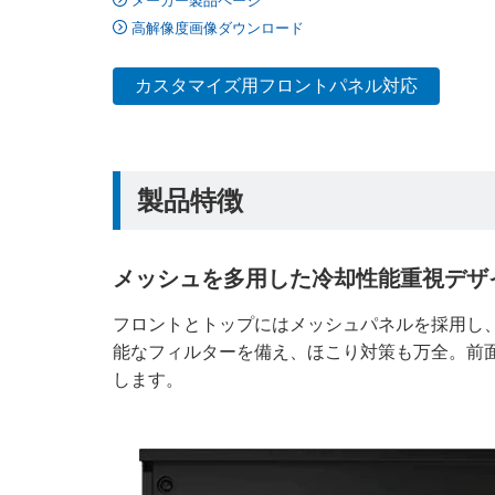
メーカー製品ページ
高解像度画像ダウンロード
カスタマイズ用フロントパネル対応
製品特徴
メッシュを多用した冷却性能重視デザ
フロントとトップにはメッシュパネルを採用し
能なフィルターを備え、ほこり対策も万全。前面に
します。