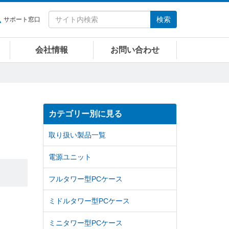
検索
サポート窓口
会社情報
お問い合わせ
カテゴリー別に見る
取り扱い製品一覧
電源ユニット
フルタワー型PCケース
ミドルタワー型PCケース
ミニタワー型PCケース