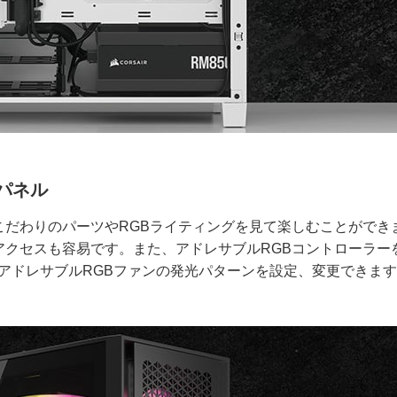
パネル
こだわりのパーツやRGBライティングを見て楽しむことができ
アクセスも容易です。また、アドレサブルRGBコントローラー
るアドレサブルRGBファンの発光パターンを設定、変更できま