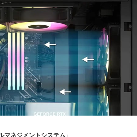
ルマネジメントシステム」