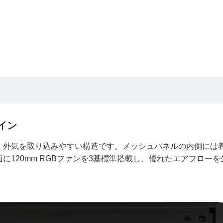
イン
、外気を取り込みやすい構造です。メッシュパネルの内側には
120mm RGBファンを3基標準搭載し、優れたエアフローを