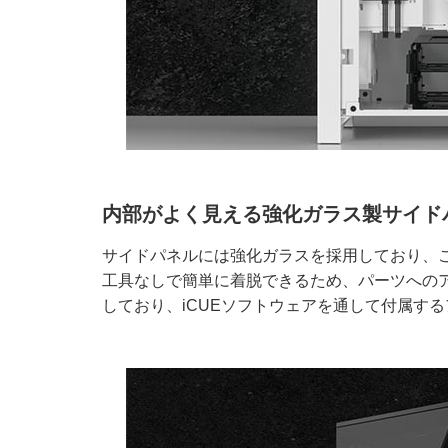
内部がよく見える強化ガラス製サイド
サイドパネルには強化ガラスを採用しており、
工具なしで簡単に着脱できるため、パーツへの
しており、iCUEソフトウェアを通して付属す