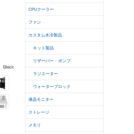
CPUクーラー
ファン
カスタム水冷製品
キット製品
リザーバー・ポンプ
ラジエーター
ウォーターブロック
液晶モニター
ストレージ
メモリ