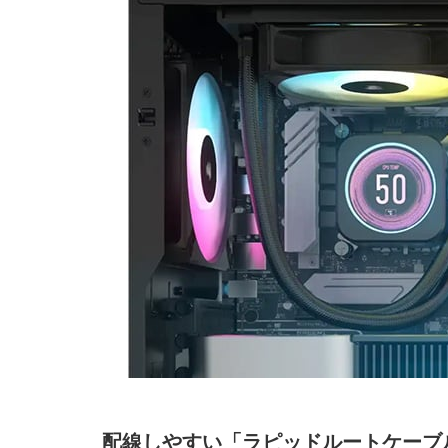
配線しやすい「ラピッドルートケーブ