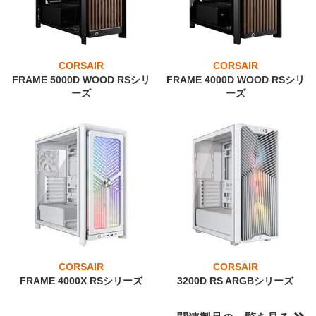
CORSAIR
CORSAIR
FRAME 5000D WOOD RSシリ
FRAME 4000D WOOD RSシリ
ーズ
ーズ
CORSAIR
CORSAIR
FRAME 4000X RSシリーズ
3200D RS ARGBシリーズ