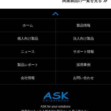
関連製品の一覧を見る
ホーム
製品情報
個人向け製品
法人向け製品
ニュース
サポート情報
製品レポート
採用事例
会社情報
お問い合わせ
ASK for your solutions