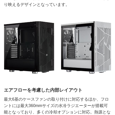
り映えるデザインとなっています。
エアフローを考慮した内部レイアウト
最大6基のケースファンの取り付けに対応するほか、フロ
ントには最大360mmサイズの水冷ラジエーターが搭載可
能となっており、多くの冷却オプションに対応。熱源とな