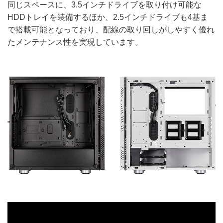
同じスペースに、3.5インチドライブを取り付け可能な
HDDトレイを装備するほか、2.5インチドライブも4基ま
で搭載可能となっており、配線の取り回しがしやすく優れ
たメンテナンス性を実現しています。