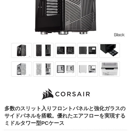
多数のスリット入りフロントパネルと強化ガラスの
サイドパネルを搭載。優れたエアフローを実現する
ミドルタワー型PCケース