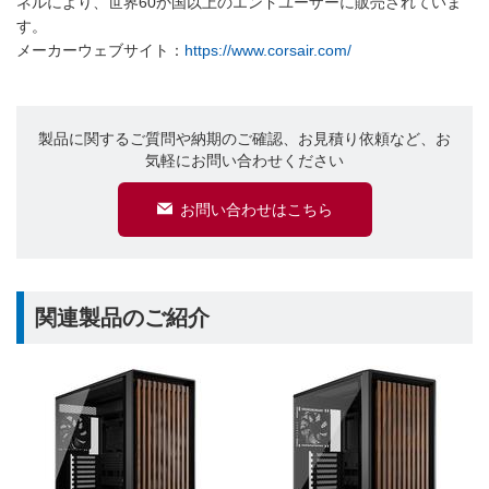
ネルにより、世界60か国以上のエンドユーザーに販売されていま
す。
メーカーウェブサイト：
https://www.corsair.com/
製品に関するご質問や納期のご確認、お見積り依頼など、お
気軽にお問い合わせください
お問い合わせはこちら
関連製品のご紹介