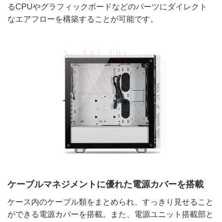
るCPUやグラフィックボードなどのパーツにダイレクト
なエアフローを構築することが可能です。
ケーブルマネジメントに優れた電源カバーを搭載
ケース内のケーブル類をまとめられ、すっきり見せること
ができる電源カバーを搭載。また、電源ユニット搭載部と