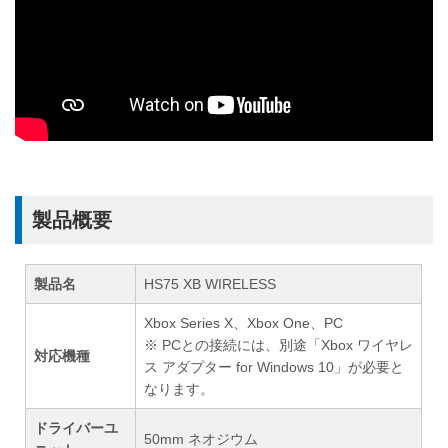
製品概要
製品名
HS75 XB WIRELESS
Xbox Series X、Xbox One、PC
※ PCとの接続には、別途「Xbox ワイヤレ
対応機種
ス アダプター for Windows 10」が必要と
なります。
ドライバーユ
50mm ネオジウム