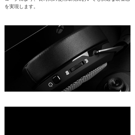
を実現します。