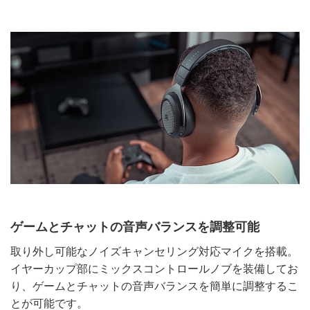
ゲームとチャットの音声バランスを調整可能
取り外し可能なノイズキャンセリング対応マイクを搭載。
イヤーカップ部にミックスコントロールノブを装備してお
り、ゲームとチャットの音声バランスを簡単に調整するこ
とが可能です。