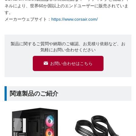
ネルにより、世界60か国以上のエンドユーザーに販売されていま
す。
メーカーウェブサイト：
https://www.corsair.com/
製品に関するご質問や納期のご確認、お見積り依頼など、お
気軽にお問い合わせください
お問い合わせはこちら
関連製品のご紹介