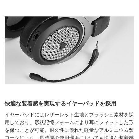
快適な装着感を実現するイヤーパッドを採用
イヤーパッドにはレザーレット生地とプラッシュ素材を採
用しており、形状記憶フォームにより耳にフィットした形
を保つことが可能。耐久性に優れた軽量なアルミニウム製
ヨークにより、長時間の使用環境においても快適な装着感