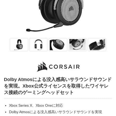
Dolby Atmosによる没入感高いサラウンドサウンド
を実現。Xbox公式ライセンスを取得したワイヤレ
ス接続のゲーミングヘッドセット
Xbox Series X、Xbox Oneに対応
Dolby Atmosによる没入感高いサラウンドサウンドを実現