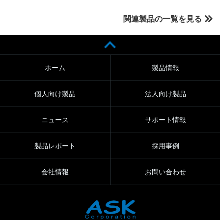
関連製品の一覧を見る
ホーム
製品情報
個人向け製品
法人向け製品
ニュース
サポート情報
製品レポート
採用事例
会社情報
お問い合わせ