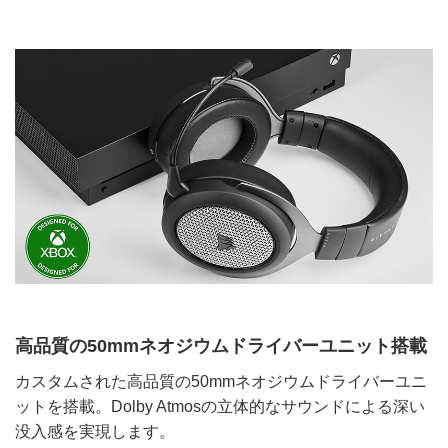
高品質の50mmネオジウムドライバーユニット搭載
カスタムされた高品質の50mmネオジウムドライバーユニ
ットを搭載。Dolby Atmosの立体的なサウンドによる深い
没入感を実現します。