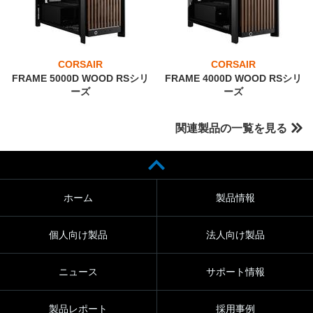
CORSAIR
CORSAIR
FRAME 5000D WOOD RSシリ
FRAME 4000D WOOD RSシリ
ーズ
ーズ
関連製品の一覧を見る
ホーム
製品情報
個人向け製品
法人向け製品
ニュース
サポート情報
製品レポート
採用事例