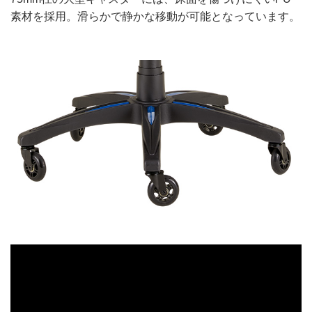
素材を採用。滑らかで静かな移動が可能となっています。