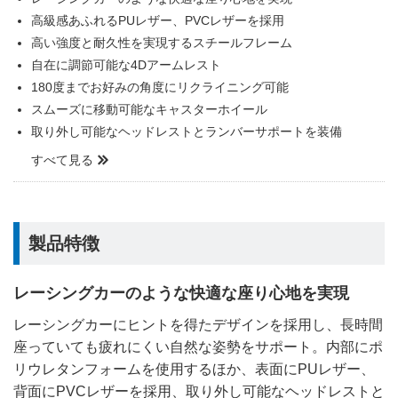
高級感あふれるPUレザー、PVCレザーを採用
高い強度と耐久性を実現するスチールフレーム
自在に調節可能な4Dアームレスト
180度までお好みの角度にリクライニング可能
スムーズに移動可能なキャスターホイール
取り外し可能なヘッドレストとランバーサポートを装備
すべて見る
製品特徴
レーシングカーのような快適な座り心地を実現
レーシングカーにヒントを得たデザインを採用し、長時間
座っていても疲れにくい自然な姿勢をサポート。内部にポ
リウレタンフォームを使用するほか、表面にPUレザー、
背面にPVCレザーを採用、取り外し可能なヘッドレストと