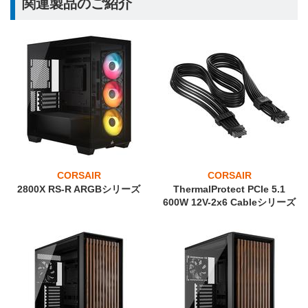
関連製品のご紹介
CORSAIR
CORSAIR
2800X RS-R ARGBシリーズ
ThermalProtect PCIe 5.1
600W 12V-2x6 Cableシリーズ