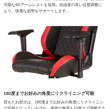
可能な4Dアームレストを採用。自由度の高い位置調整に
より、快適な姿勢をサポートします。
180度までお好みの角度にリクライニング可能
背もたれ部分は、180度までお好みの角度にリクライニン
グ可能となっているほか、座面の角度も10度まで調整する