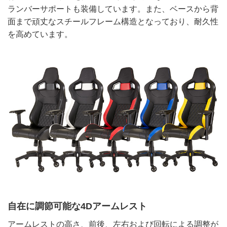
ランバーサポートも装備しています。また、ベースから背
面まで頑丈なスチールフレーム構造となっており、耐久性
を高めています。
自在に調節可能な4Dアームレスト
アームレストの高さ、前後、左右および回転による調整が