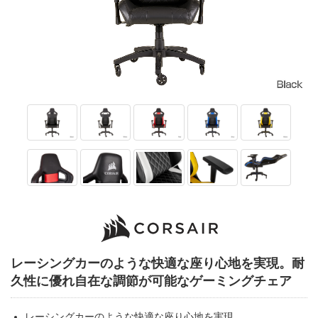
レーシングカーのような快適な座り心地を実現。耐
久性に優れ自在な調節が可能なゲーミングチェア
レーシングカーのような快適な座り心地を実現