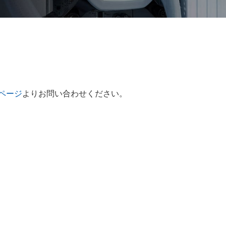
ページ
よりお問い合わせください。