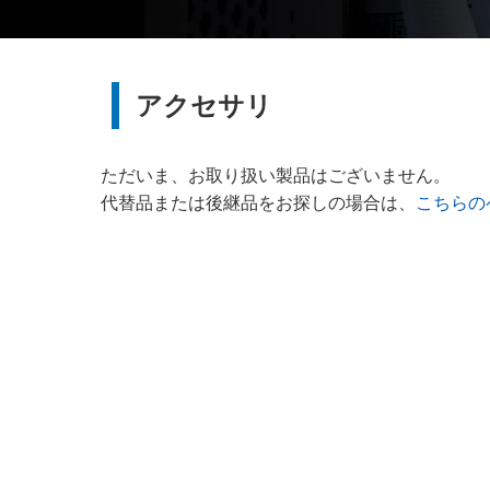
アクセサリ
ただいま、お取り扱い製品はございません。
代替品または後継品をお探しの場合は、
こちらの