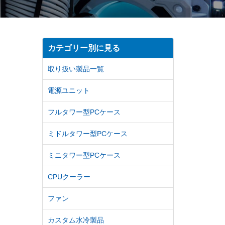
カテゴリー別に見る
取り扱い製品一覧
電源ユニット
フルタワー型PCケース
ミドルタワー型PCケース
ミニタワー型PCケース
CPUクーラー
ファン
カスタム水冷製品