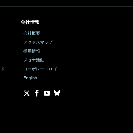
会社情報
会社概要
アクセスマップ
採用情報
メセナ活動
ード
コーポレートロゴ
English