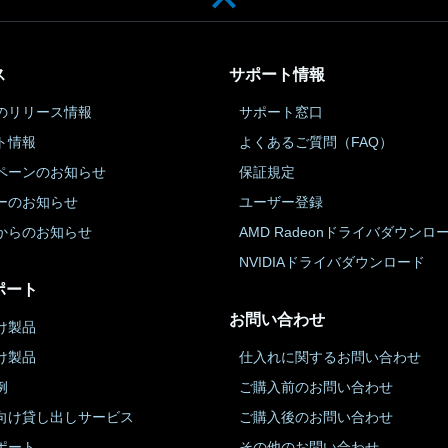
ス
サポート情報
のリリース情報
サポート窓口
ト情報
よくあるご質問（FAQ）
ペーンのお知らせ
保証規定
ーのお知らせ
ユーザー登録
からのお知らせ
AMD Radeonドライバダウンロ
NVIDIAドライバダウンロード
ポート
お問い合わせ
け製品
け製品
仕入れに関するお問い合わせ
例
ご購入前のお問い合わせ
向け貸し出しサービス
ご購入後のお問い合わせ
ポート
その他のお問い合わせ