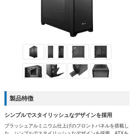
製品特徴
シンプルでスタイリッシュなデザインを採用
ブラッシュアルミニウム仕上げのフロントパネルを搭載し
た、シンプルでスタイリッシュなデザインを採用。ATXを