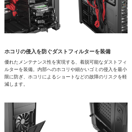
ホコリの侵入を防ぐダストフィルターを装備
優れたメンテナンス性を実現する、着脱可能なダストフィ
ルターを装備。内部へのホコリや細かいゴミの侵入を最小
限に防ぎ、ホコリによるショートなどの故障のリスクを軽
減します。