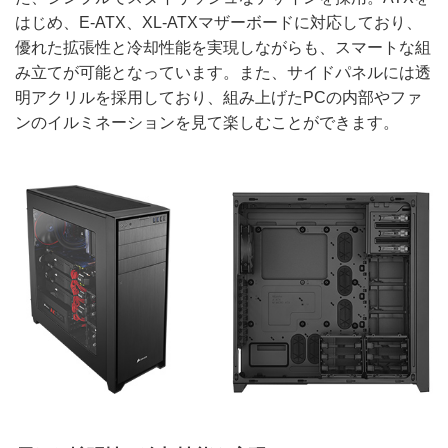
はじめ、E-ATX、XL-ATXマザーボードに対応しており、
優れた拡張性と冷却性能を実現しながらも、スマートな組
み立てが可能となっています。また、サイドパネルには透
明アクリルを採用しており、組み上げたPCの内部やファ
ンのイルミネーションを見て楽しむことができます。