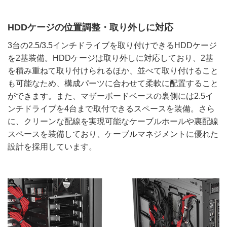
HDDケージの位置調整・取り外しに対応
3台の2.5/3.5インチドライブを取り付けできるHDDケージ
を2基装備。HDDケージは取り外しに対応しており、2基
を積み重ねて取り付けられるほか、並べて取り付けること
も可能なため、構成パーツに合わせて柔軟に配置すること
ができます。また、マザーボードベースの裏側には2.5イ
ンチドライブを4台まで取付できるスペースを装備。さら
に、クリーンな配線を実現可能なケーブルホールや裏配線
スペースを装備しており、ケーブルマネジメントに優れた
設計を採用しています。