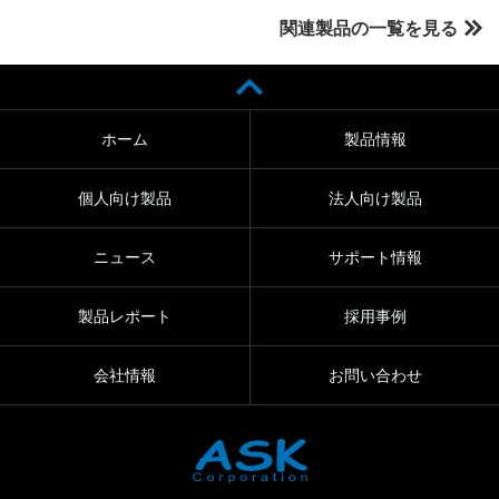
関連製品の一覧を見る
ホーム
製品情報
個人向け製品
法人向け製品
ニュース
サポート情報
製品レポート
採用事例
会社情報
お問い合わせ