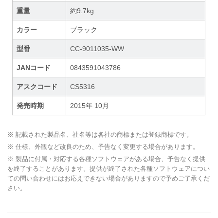
重量
約9.7kg
カラー
ブラック
型番
CC-9011035-WW
JANコード
0843591043786
アスクコード
CS5316
発売時期
2015年 10月
※ 記載された製品名、社名等は各社の商標または登録商標です。
※ 仕様、外観など改良のため、予告なく変更する場合があります。
※ 製品に付属・対応する各種ソフトウェアがある場合、予告なく提供
を終了することがあります。提供が終了された各種ソフトウェアについ
ての問い合わせにはお応えできない場合がありますので予めご了承くだ
さい。