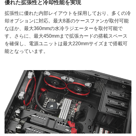
優れた拡張性と冷却性能を実現
拡張性に優れた内部レイアウトを採用しており、多くの冷
却オプションに対応。最大8基のケースファンが取付可能
なほか、最大360mmの水冷ラジエーターを取付可能で
す。さらに、最大450mmまで拡張カードの搭載スペース
を確保し、電源ユニットは最大220mmサイズまで搭載可
能となっています。