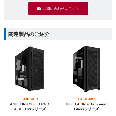
お問い合わせはこちら
関連製品のご紹介
CORSAIR
CORSAIR
iCUE LINK 9000D RGB
7000D Airflow Tempered
AIRFLOWシリーズ
Glassシリーズ