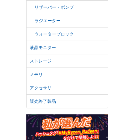
リザーバー・ポンプ
ラジエーター
ウォーターブロック
液晶モニター
ストレージ
メモリ
アクセサリ
販売終了製品