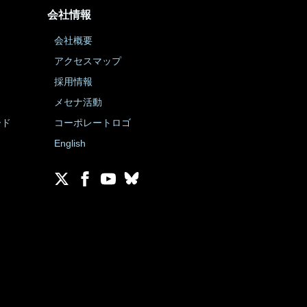
会社情報
会社概要
アクセスマップ
採用情報
メセナ活動
ード
コーポレートロゴ
English