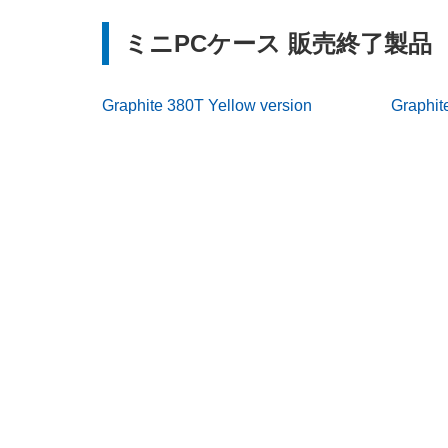
ミニPCケース 販売終了製品
Graphite 380T Yellow version
Graphit