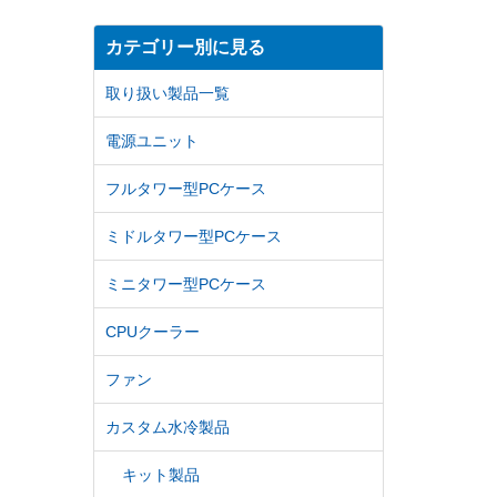
カテゴリー別に見る
取り扱い製品一覧
電源ユニット
フルタワー型PCケース
ミドルタワー型PCケース
ミニタワー型PCケース
CPUクーラー
ファン
カスタム水冷製品
キット製品