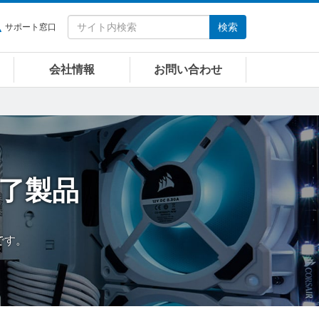
検索
サポート窓口
会社情報
お問い合わせ
了製品
です。