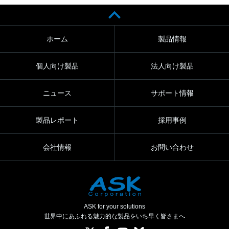
ホーム
製品情報
個人向け製品
法人向け製品
ニュース
サポート情報
製品レポート
採用事例
会社情報
お問い合わせ
ASK for your solutions
世界中にあふれる魅力的な製品をいち早く皆さまへ