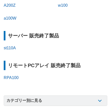
A200Z
w100
a100W
サーバー 販売終了製品
st110A
リモートPCアレイ 販売終了製品
RPA100
カテゴリー別に見る