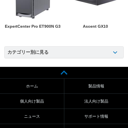
ExpertCenter Pro ET900N G3
Ascent GX10
カテゴリー別に見る
ホーム
製品情報
個人向け製品
法人向け製品
ニュース
サポート情報