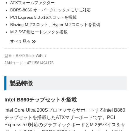
ATXフォームファクター
DDR5-8666 オーバークロックメモリに対応
PCI Express 5.0 x16スロットを搭載
Blazing M.2スロット、Hyper M.2スロットを装備
M.2 SSD用ヒートシンクを搭載
すべて見る
型番：B860 Rock WiFi 7
JANコード：4711581494176
製品特徴
Intel B860チップセットを搭載
Intel Core Ultra 200SプロセッサをサポートするIntel B860
チップセットを搭載したATXマザーボードです。PCI
Express 5.0対応のグラフィックボードとM.2デバイスをサ