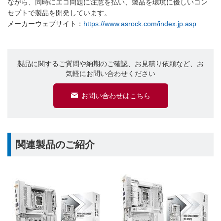
ながら、同時にエコ問題に注意を払い、製品を環境に優しいコン
セプトで製品を開発しています。
メーカーウェブサイト：
https://www.asrock.com/index.jp.asp
製品に関するご質問や納期のご確認、お見積り依頼など、お
気軽にお問い合わせください
お問い合わせはこちら
関連製品のご紹介