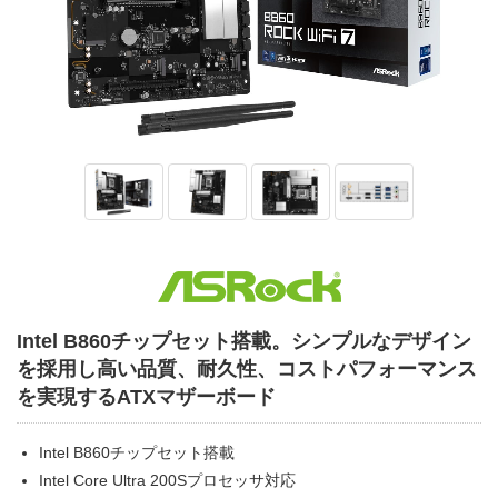
Intel B860チップセット搭載。シンプルなデザイン
を採用し高い品質、耐久性、コストパフォーマンス
を実現するATXマザーボード
Intel B860チップセット搭載
Intel Core Ultra 200Sプロセッサ対応