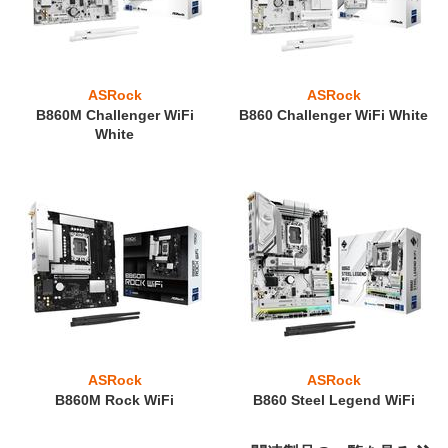
ASRock
ASRock
B860M Challenger WiFi
B860 Challenger WiFi White
White
ASRock
ASRock
B860M Rock WiFi
B860 Steel Legend WiFi