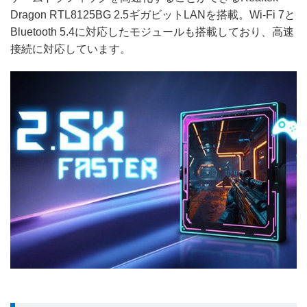
Dragon RTL8125BG 2.5ギガビットLANを搭載。Wi-Fi 7と
Bluetooth 5.4に対応したモジュールも搭載しており、高速
接続に対応しています。