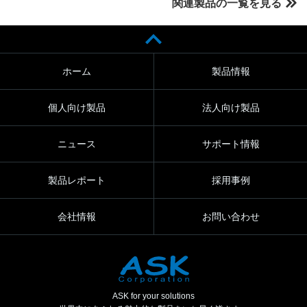
関連製品の一覧を見る
ホーム
製品情報
個人向け製品
法人向け製品
ニュース
サポート情報
製品レポート
採用事例
会社情報
お問い合わせ
ASK for your solutions