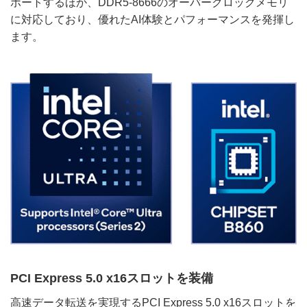
ポートするほか、DDR5-8666のオーバークロックメモリ
に対応しており、優れたAI体験とパフォーマンスを発揮し
ます。
PCI Express 5.0 x16スロットを装備
高速データ転送を実現するPCI Express 5.0 x16スロットを