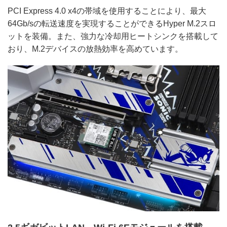
PCI Express 4.0 x4の帯域を使用することにより、最大
64Gb/sの転送速度を実現することができるHyper M.2スロ
ットを装備。また、強力な冷却用ヒートシンクを搭載して
おり、M.2デバイスの放熱効率を高めています。