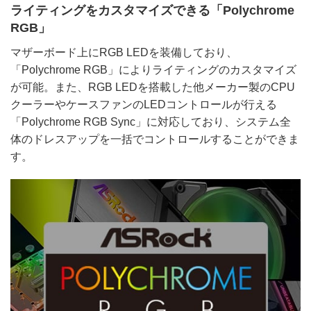
ライティングをカスタマイズできる「Polychrome
RGB」
マザーボード上にRGB LEDを装備しており、
「Polychrome RGB」によりライティングのカスタマイズ
が可能。また、RGB LEDを搭載した他メーカー製のCPU
クーラーやケースファンのLEDコントロールが行える
「Polychrome RGB Sync」に対応しており、システム全
体のドレスアップを一括でコントロールすることができま
す。