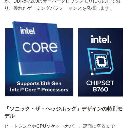
か、DDR5-7200のオーバークロックメモリに対応してお
り、優れたゲーミングパフォーマンスを発揮します。
「ソニック・ザ・ヘッジホッグ」デザインの特別モ
デル
ヒートシンクやCPUソケットカバー、裏面に至るまで