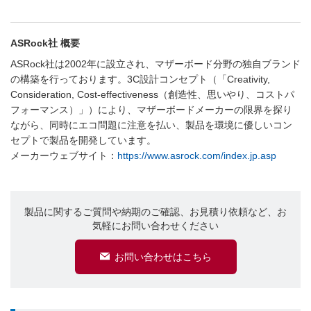
ASRock社 概要
ASRock社は2002年に設立され、マザーボード分野の独自ブランド
の構築を行っております。3C設計コンセプト（「Creativity,
Consideration, Cost-effectiveness（創造性、思いやり、コストパ
フォーマンス）」）により、マザーボードメーカーの限界を探り
ながら、同時にエコ問題に注意を払い、製品を環境に優しいコン
セプトで製品を開発しています。
メーカーウェブサイト：
https://www.asrock.com/index.jp.asp
製品に関するご質問や納期のご確認、お見積り依頼など、お
気軽にお問い合わせください
お問い合わせはこちら