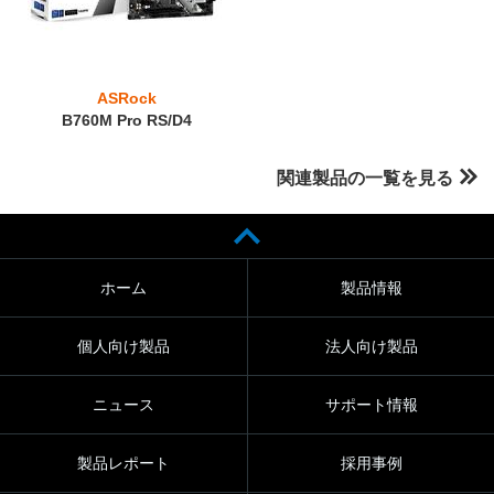
ASRock
B760M Pro RS/D4
関連製品の一覧を見る
ホーム
製品情報
個人向け製品
法人向け製品
ニュース
サポート情報
製品レポート
採用事例