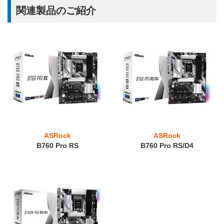
関連製品のご紹介
ASRock
ASRock
B760 Pro RS
B760 Pro RS/D4