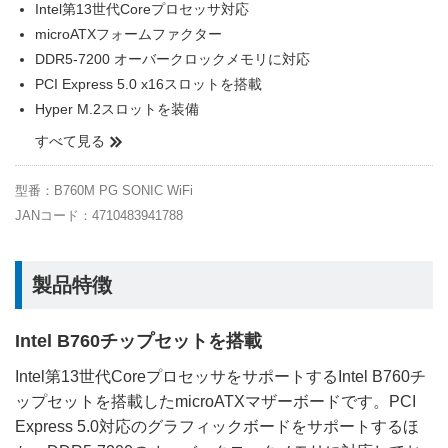
Intel第13世代Coreプロセッサ対応
microATXフォームファクター
DDR5-7200 オーバークロックメモリに対応
PCI Express 5.0 x16スロットを搭載
Hyper M.2スロットを装備
すべて見る
型番：B760M PG SONIC WiFi
JANコード：4710483941788
製品特徴
Intel B760チップセットを搭載
Intel第13世代CoreプロセッサをサポートするIntel B760チ
ップセットを搭載したmicroATXマザーボードです。PCI
Express 5.0対応のグラフィックボードをサポートするほ