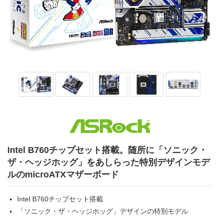
Intel B760チップセット搭載。随所に「ソニック・
ザ・ヘッジホッグ」をあしらった特別デザインモデ
ルのmicroATXマザーボード
Intel B760チップセット搭載
「ソニック・ザ・ヘッジホッグ」デザインの特別モデル