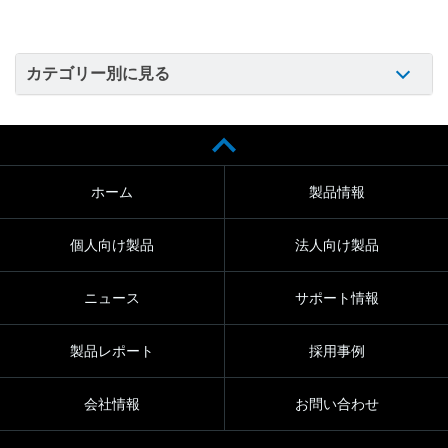
カテゴリー別に見る
ホーム
製品情報
個人向け製品
法人向け製品
ニュース
サポート情報
製品レポート
採用事例
会社情報
お問い合わせ