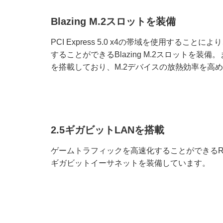
Blazing M.2スロットを装備
PCI Express 5.0 x4の帯域を使用することに
することができるBlazing M.2スロットを装
を搭載しており、M.2デバイスの放熱効率を高
2.5ギガビットLANを搭載
ゲームトラフィックを高速化することができるRealtek 
ギガビットイーサネットを装備しています。