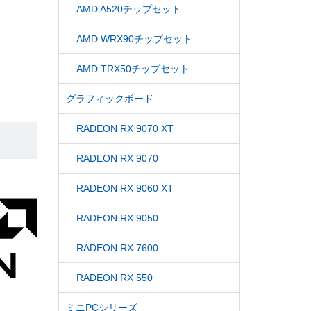
AMD A520チップセット
AMD WRX90チップセット
AMD TRX50チップセット
グラフィックボード
RADEON RX 9070 XT
RADEON RX 9070
RADEON RX 9060 XT
RADEON RX 9050
RADEON RX 7600
RADEON RX 550
ミニPCシリーズ