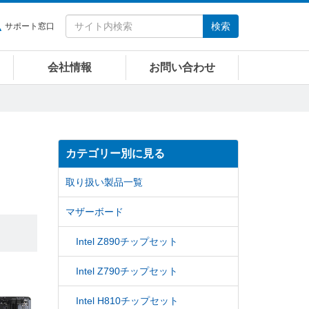
検索
サポート窓口
会社情報
お問い合わせ
カテゴリー別に見る
取り扱い製品一覧
マザーボード
Intel Z890チップセット
Intel Z790チップセット
Intel H810チップセット