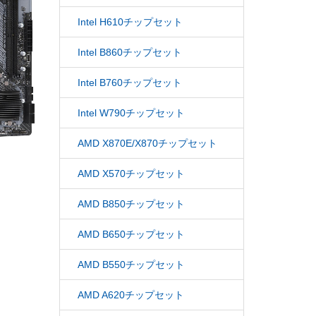
Intel H610チップセット
Intel B860チップセット
Intel B760チップセット
Intel W790チップセット
AMD X870E/X870チップセット
AMD X570チップセット
AMD B850チップセット
AMD B650チップセット
AMD B550チップセット
AMD A620チップセット