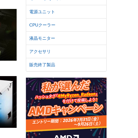
電源ユニット
CPUクーラー
液晶モニター
アクセサリ
販売終了製品