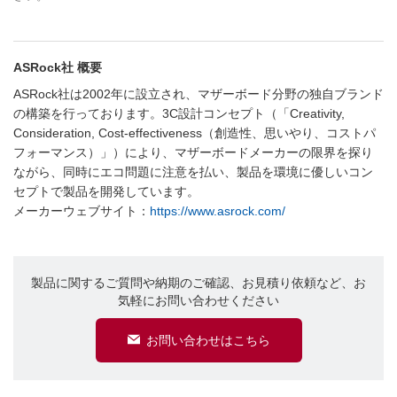
ASRock社 概要
ASRock社は2002年に設立され、マザーボード分野の独自ブランド
の構築を行っております。3C設計コンセプト（「Creativity,
Consideration, Cost-effectiveness（創造性、思いやり、コストパ
フォーマンス）」）により、マザーボードメーカーの限界を探り
ながら、同時にエコ問題に注意を払い、製品を環境に優しいコン
セプトで製品を開発しています。
メーカーウェブサイト：
https://www.asrock.com/
製品に関するご質問や納期のご確認、お見積り依頼など、お
気軽にお問い合わせください
お問い合わせはこちら