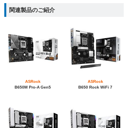
関連製品のご紹介
ASRock
ASRock
B650M Pro-A Gen5
B650 Rock WiFi 7