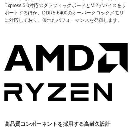
Express 5.0対応のグラフィックボードとM.2デバイスをサ
ポートするほか、DDR5-6400のオーバークロックメモリ
に対応しており、優れたパフォーマンスを発揮します。
高品質コンポーネントを採用する高耐久設計