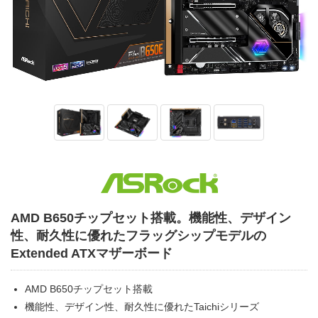
AMD B650チップセット搭載。機能性、デザイン
性、耐久性に優れたフラッグシップモデルの
Extended ATXマザーボード
AMD B650チップセット搭載
機能性、デザイン性、耐久性に優れたTaichiシリーズ