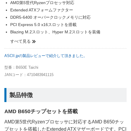
AMD第5世代Ryzenプロセッサ対応
Extended ATXフォームファクター
DDR5-6400 オーバークロックメモリに対応
PCI Express 5.0 x16スロットを搭載
Blazing M.2スロット、Hyper M.2スロットを装備
すべて見る
ASCII.jpの製品レビューで紹介して頂きました。
型番：B650E Taichi
JANコード：4710483941115
製品特徴
AMD B650チップセットを搭載
AMD第5世代Ryzenプロセッサに対応するAMD B650チッ
プセットを搭載したExtended ATXマザーボードです。PCI