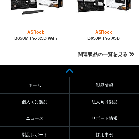
ASRock
ASRock
B650M Pro X3D WiFi
B650M Pro X3D
関連製品の一覧を見る
ホーム
製品情報
個人向け製品
法人向け製品
ニュース
サポート情報
製品レポート
採用事例