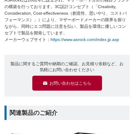
ASRock社は2002年に設立され、マザーボード分野の独自ブランド
の構築を行っております。3C設計コンセプト（「Creativity,
Consideration, Cost-effectiveness（創造性、思いやり、コストパ
フォーマンス）」）により、マザーボードメーカーの限界を探り
ながら、同時にエコ問題に注意を払い、製品を環境に優しいコン
セプトで製品を開発しています。
メーカーウェブサイト：
https://www.asrock.com/index.jp.asp
製品に関するご質問や納期のご確認、お見積り依頼など、お
気軽にお問い合わせください
お問い合わせはこちら
関連製品のご紹介