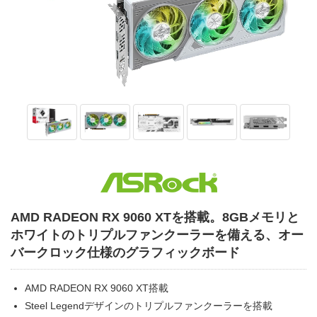
AMD RADEON RX 9060 XTを搭載。8GBメモリと
ホワイトのトリプルファンクーラーを備える、オー
バークロック仕様のグラフィックボード
AMD RADEON RX 9060 XT搭載
Steel Legendデザインのトリプルファンクーラーを搭載