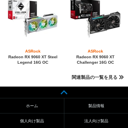
ASRock
ASRock
Radeon RX 9060 XT Steel
Radeon RX 9060 XT
Legend 16G OC
Challenger 16G OC
関連製品の一覧を見る
ホーム
製品情報
個人向け製品
法人向け製品