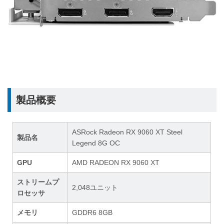
製品概要
ASRock Radeon RX 9060 XT Steel
製品名
Legend 8G OC
GPU
AMD RADEON RX 9060 XT
ストリームプ
2,048ユニット
ロセッサ
メモリ
GDDR6 8GB