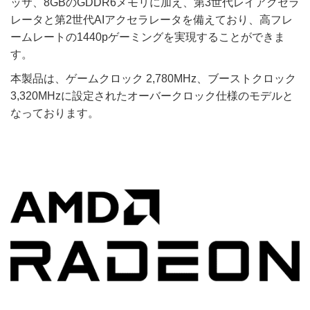
ッサ、8GBのGDDR6メモリに加え、第3世代レイアクセラ
レータと第2世代AIアクセラレータを備えており、高フレ
ームレートの1440pゲーミングを実現することができま
す。
本製品は、ゲームクロック 2,780MHz、ブーストクロック
3,320MHzに設定されたオーバークロック仕様のモデルと
なっております。