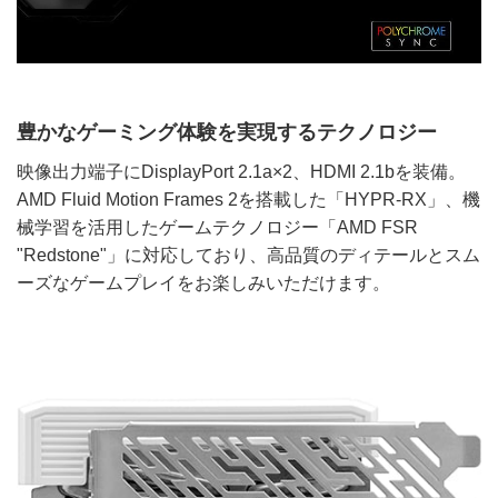
豊かなゲーミング体験を実現するテクノロジー
映像出力端子にDisplayPort 2.1a×2、HDMI 2.1bを装備。
AMD Fluid Motion Frames 2を搭載した「HYPR-RX」、機
械学習を活用したゲームテクノロジー「AMD FSR
"Redstone"」に対応しており、高品質のディテールとスム
ーズなゲームプレイをお楽しみいただけます。