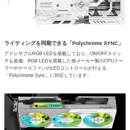
ライティングを同期できる「Polychrome SYNC」
アドレサブルRGB LEDを搭載しており、ON/OFFスイッ
チも装備。RGB LEDを搭載した他メーカー製のCPUクー
ラーやケースファンのLEDコントロールが行える
「Polychrome Sync」に対応しています。