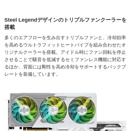
Steel Legendデザインのトリプルファンクーラーを
搭載
多くのエアフローを生み出すトリプルファンと、冷却効率
を高めるウルトラフィットヒートパイプを組み合わせたオ
リジナルクーラーを搭載。アイドル時にファン回転を停止
させることで騒音を低減するセミファンレス機能に対応す
るほか、背面には剛性を高め冷却をサポートするバックプ
レートを装備しています。