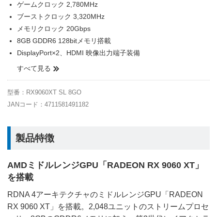
ゲームクロック 2,780MHz
ブーストクロック 3,320MHz
メモリクロック 20Gbps
8GB GDDR6 128bitメモリ搭載
DisplayPort×2、HDMI 映像出力端子装備
すべて見る
型番：RX9060XT SL 8GO
JANコード：4711581491182
製品特徴
AMDミドルレンジGPU「RADEON RX 9060 XT」
を搭載
RDNA 4アーキテクチャのミドルレンジGPU「RADEON
RX 9060 XT」を搭載。2,048ユニットのストリームプロセ