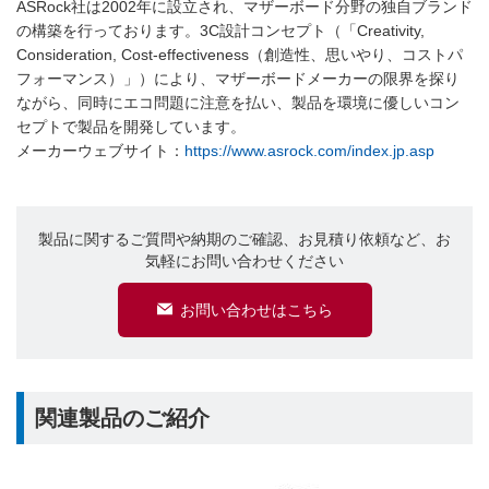
ASRock社は2002年に設立され、マザーボード分野の独自ブランド
の構築を行っております。3C設計コンセプト（「Creativity,
Consideration, Cost-effectiveness（創造性、思いやり、コストパ
フォーマンス）」）により、マザーボードメーカーの限界を探り
ながら、同時にエコ問題に注意を払い、製品を環境に優しいコン
セプトで製品を開発しています。
メーカーウェブサイト：
https://www.asrock.com/index.jp.asp
製品に関するご質問や納期のご確認、お見積り依頼など、お
気軽にお問い合わせください
お問い合わせはこちら
関連製品のご紹介