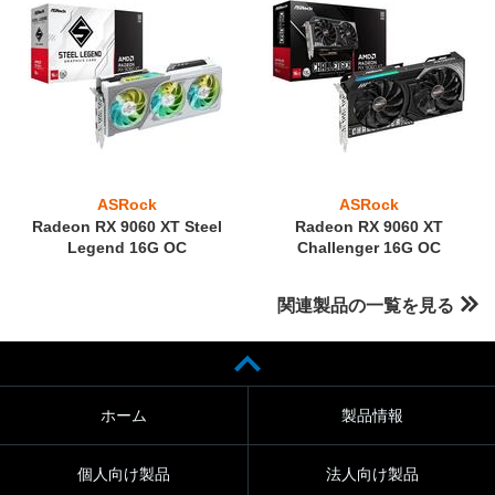
ASRock
ASRock
Radeon RX 9060 XT Steel
Radeon RX 9060 XT
Legend 16G OC
Challenger 16G OC
関連製品の一覧を見る
ホーム
製品情報
個人向け製品
法人向け製品