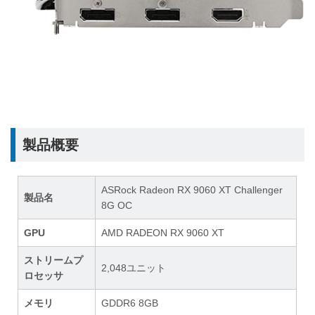
製品概要
ASRock Radeon RX 9060 XT Challenger
製品名
8G OC
GPU
AMD RADEON RX 9060 XT
ストリームプ
2,048ユニット
ロセッサ
メモリ
GDDR6 8GB