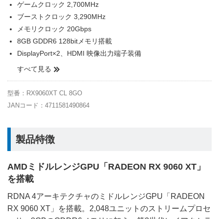
ゲームクロック 2,700MHz
ブーストクロック 3,290MHz
メモリクロック 20Gbps
8GB GDDR6 128bitメモリ搭載
DisplayPort×2、HDMI 映像出力端子装備
すべて見る
型番：RX9060XT CL 8GO
JANコード：4711581490864
製品特徴
AMDミドルレンジGPU「RADEON RX 9060 XT」
を搭載
RDNA 4アーキテクチャのミドルレンジGPU「RADEON
RX 9060 XT」を搭載。2,048ユニットのストリームプロセ