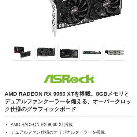
AMD RADEON RX 9060 XTを搭載。8GBメモリと
デュアルファンクーラーを備える、オーバークロッ
ク仕様のグラフィックボード
AMD RADEON RX 9060 XT搭載
デュアルファン仕様のオリジナルクーラーを搭載