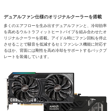
デュアルファン仕様のオリジナルクーラーを搭載
多くのエアフローを生み出すデュアルファンと、冷却効率
を高めるウルトラフィットヒートパイプを組み合わせたオ
リジナルクーラーを搭載。アイドル時にファン回転を停止
させることで騒音を低減するセミファンレス機能に対応す
るほか、背面には剛性を高め冷却をサポートするバックプ
レートを装備しています。