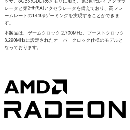
ッサ、8GBのGDDR6メモリに加え、第3世代レイアクセラ
レータと第2世代AIアクセラレータを備えており、高フレ
ームレートの1440pゲーミングを実現することができま
す。
本製品は、ゲームクロック 2,700MHz、ブーストクロック
3,290MHzに設定されたオーバークロック仕様のモデルと
なっております。