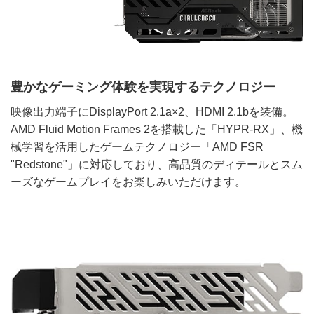
豊かなゲーミング体験を実現するテクノロジー
映像出力端子にDisplayPort 2.1a×2、HDMI 2.1bを装備。
AMD Fluid Motion Frames 2を搭載した「HYPR-RX」、機
械学習を活用したゲームテクノロジー「AMD FSR
"Redstone"」に対応しており、高品質のディテールとスム
ーズなゲームプレイをお楽しみいただけます。