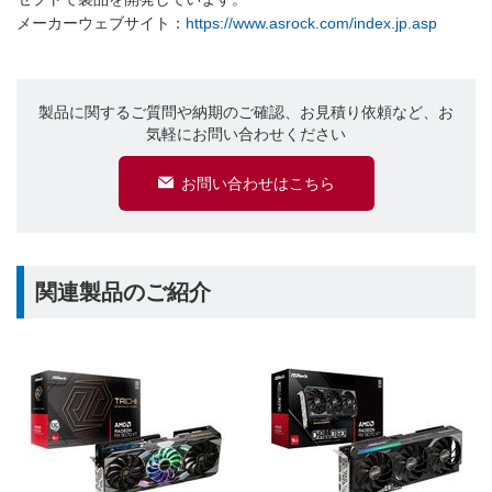
メーカーウェブサイト：
https://www.asrock.com/index.jp.asp
製品に関するご質問や納期のご確認、お見積り依頼など、お
気軽にお問い合わせください
お問い合わせはこちら
関連製品のご紹介