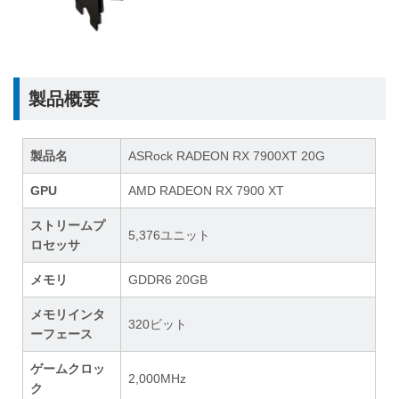
製品概要
製品名
ASRock RADEON RX 7900XT 20G
GPU
AMD RADEON RX 7900 XT
ストリームプ
5,376ユニット
ロセッサ
メモリ
GDDR6 20GB
メモリインタ
320ビット
ーフェース
ゲームクロッ
2,000MHz
ク