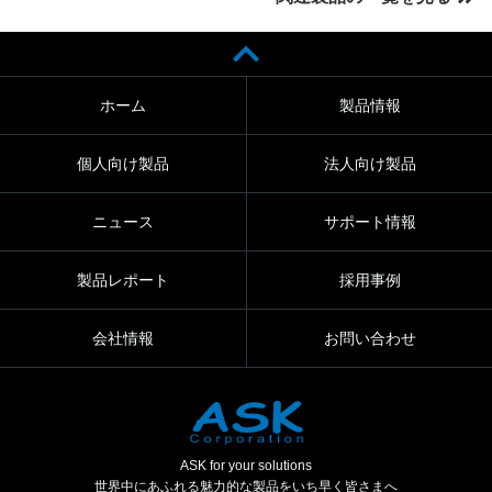
ホーム
製品情報
個人向け製品
法人向け製品
ニュース
サポート情報
製品レポート
採用事例
会社情報
お問い合わせ
ASK for your solutions
世界中にあふれる魅力的な製品をいち早く皆さまへ