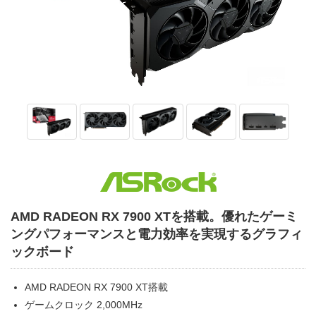
AMD RADEON RX 7900 XTを搭載。優れたゲーミ
ングパフォーマンスと電力効率を実現するグラフィ
ックボード
AMD RADEON RX 7900 XT搭載
ゲームクロック 2,000MHz