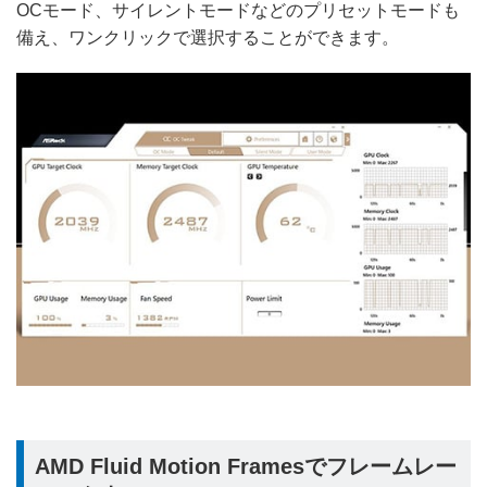
OCモード、サイレントモードなどのプリセットモードも
備え、ワンクリックで選択することができます。
AMD Fluid Motion Framesでフレームレー