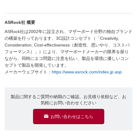
ASRock社 概要
ASRock社は2002年に設立され、マザーボード分野の独自ブランド
の構築を行っております。3C設計コンセプト（「Creativity,
Consideration, Cost-effectiveness（創造性、思いやり、コストパ
フォーマンス）」）により、マザーボードメーカーの限界を探り
ながら、同時にエコ問題に注意を払い、製品を環境に優しいコン
セプトで製品を開発しています。
メーカーウェブサイト：
https://www.asrock.com/index.jp.asp
製品に関するご質問や納期のご確認、お見積り依頼など、お
気軽にお問い合わせください
お問い合わせはこちら