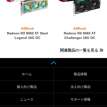
ASRock
ASRock
Radeon RX 9060 XT Steel
Radeon RX 9060 XT
Legend 16G OC
Challenger 16G OC
関連製品の一覧を見る
ホーム
製品情報
個人向け製品
法人向け製品
ニュース
サポート情報