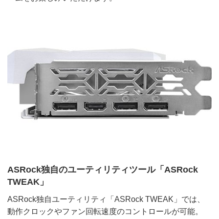
ASRock独自のユーティリティツール「ASRock
TWEAK」
ASRock独自ユーティリティ「ASRock TWEAK」では、
動作クロックやファン回転速度のコントロールが可能。