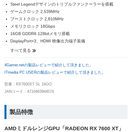
Steel Legendデザインのトリプルファンクーラーを搭載
ゲームクロック 2,539MHz
ブーストクロック 2,810MHz
メモリクロック 18Gbps
16GB GDDR6 128bitメモリ搭載
DisplayPort×3、HDMI 映像出力端子装備
すべて見る
4Gamer.netの製品レビューで紹介して頂きました。
ITmedia PC USERの製品レビューで紹介して頂きました。
型番：RX7600XT SL 16GO
JANコード：4710483944574
製品特徴
AMDミドルレンジGPU「RADEON RX 7600 XT」