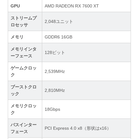
GPU
AMD RADEON RX 7600 XT
ストリームプ
2,048ユニット
ロセッサ
メモリ
GDDR6 16GB
メモリインタ
128ビット
ーフェース
ゲームクロッ
2,539MHz
ク
ブーストクロ
2,810MHz
ック
メモリクロッ
18Gbps
ク
バスインター
PCI Express 4.0 x8（形状はx16）
フェース