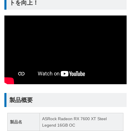
トを向上！
製品概要
ASRock Radeon RX 7600 XT Steel
製品名
Legend 16GB OC