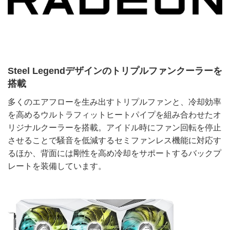
Steel Legendデザインのトリプルファンクーラーを
搭載
多くのエアフローを生み出すトリプルファンと、冷却効率
を高めるウルトラフィットヒートパイプを組み合わせたオ
リジナルクーラーを搭載。アイドル時にファン回転を停止
させることで騒音を低減するセミファンレス機能に対応す
るほか、背面には剛性を高め冷却をサポートするバックプ
レートを装備しています。