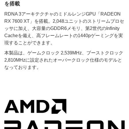
を搭載
RDNA 3アーキテクチャのミドルレンジGPU「RADEON
RX 7600 XT」を搭載。2,048ユニットのストリームプロセ
ッサに加え、大容量のGDDR6メモリ、第2世代のInfinity
Cacheを備え、高フレームレートの1440pゲーミングを実
現することができます。
本製品は、ゲームクロック 2,539MHz、ブーストクロック
2,810MHzに設定されたオーバークロック仕様のモデルと
なっております。