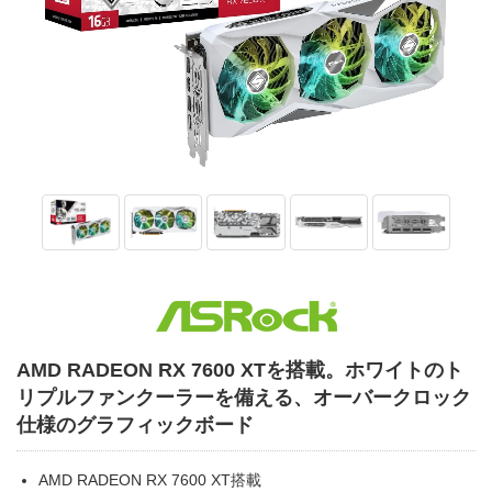
AMD RADEON RX 7600 XTを搭載。ホワイトのト
リプルファンクーラーを備える、オーバークロック
仕様のグラフィックボード
AMD RADEON RX 7600 XT搭載