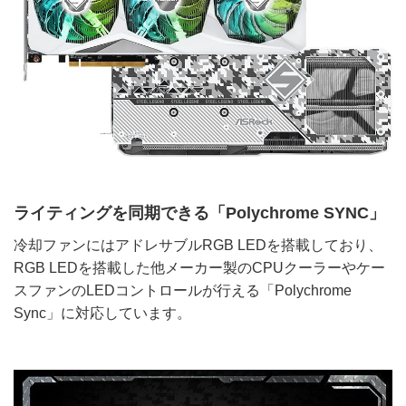
ライティングを同期できる「Polychrome SYNC」
冷却ファンにはアドレサブルRGB LEDを搭載しており、
RGB LEDを搭載した他メーカー製のCPUクーラーやケー
スファンのLEDコントロールが行える「Polychrome
Sync」に対応しています。