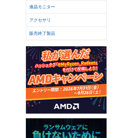
液晶モニター
アクセサリ
販売終了製品