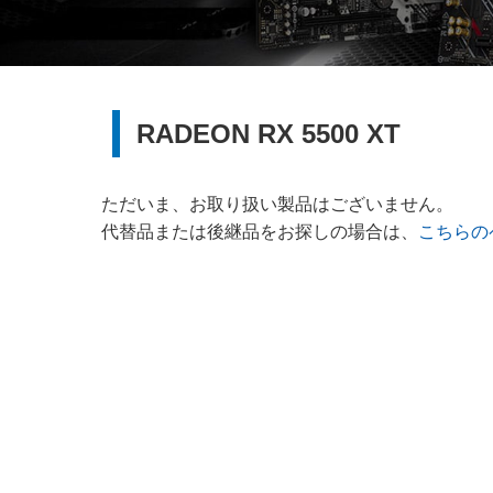
RADEON RX 5500 XT
ただいま、お取り扱い製品はございません。
代替品または後継品をお探しの場合は、
こちらの