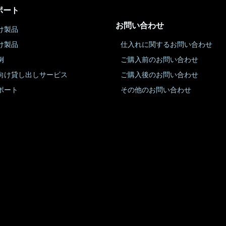
ポート
お問い合わせ
け製品
け製品
仕入れに関するお問い合わせ
例
ご購入前のお問い合わせ
向け貸し出しサービス
ご購入後のお問い合わせ
ポート
その他のお問い合わせ