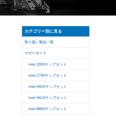
カテゴリー別に見る
取り扱い製品一覧
マザーボード
Intel Z890チップセット
Intel Z790チップセット
Intel H810チップセット
Intel H610チップセット
Intel B860チップセット