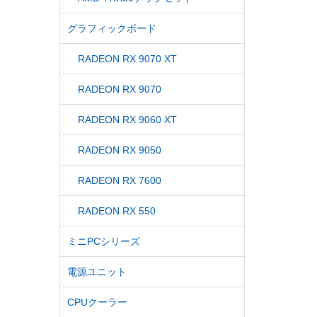
グラフィックボード
RADEON RX 9070 XT
RADEON RX 9070
RADEON RX 9060 XT
RADEON RX 9050
RADEON RX 7600
RADEON RX 550
ミニPCシリーズ
電源ユニット
CPUクーラー