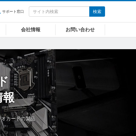
検索
サポート窓口
会社情報
お問い合わせ
ド
情報
・ビデオカードの製品