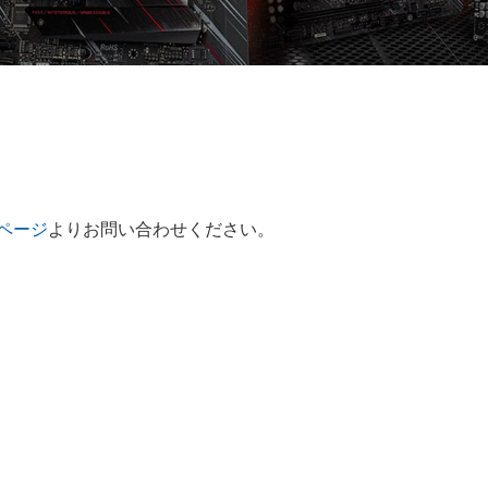
ページ
よりお問い合わせください。