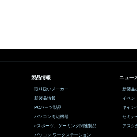
製品情報
ニュー
取り扱いメーカー
新製品
新製品情報
イベン
PCパーツ製品
キャン
パソコン周辺機器
セミナ
eスポーツ、ゲーミング関連製品
アスク
パソコン ワークステーション