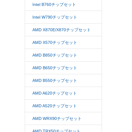
Intel B760チップセット
Intel W790チップセット
AMD X870E/X870チップセット
AMD X570チップセット
AMD B850チップセット
AMD B650チップセット
AMD B550チップセット
AMD A620チップセット
AMD A520チップセット
AMD WRX90チップセット
AMD TRX50チップセット