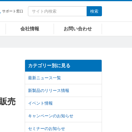
検索
サポート窓口
会社情報
お問い合わせ
カテゴリー別に見る
最新ニュース一覧
新製品のリリース情報
て販売
イベント情報
キャンペーンのお知らせ
セミナーのお知らせ