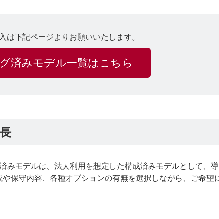
入は下記ページよりお願いいたします。
グ済みモデル一覧はこちら
長
ティング済みモデルは、法人利用を想定した構成済みモデルとして、
成や保守内容、各種オプションの有無を選択しながら、ご希望