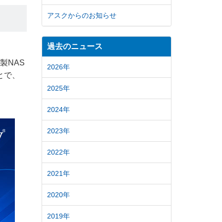
アスクからのお知らせ
過去のニュース
製NAS
2026年
とで、
2025年
2024年
2023年
2022年
2021年
2020年
2019年