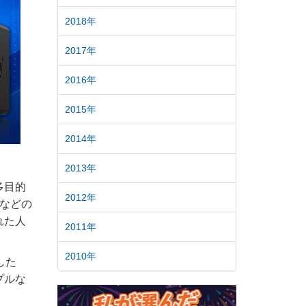
2018年
2017年
2016年
2015年
2014年
2013年
多目的
2012年
定などの
れた人
2011年
2010年
した
プルな