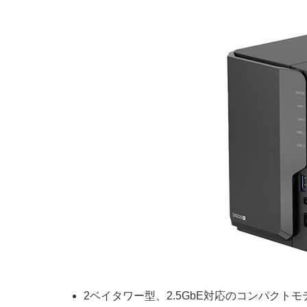
2ベイタワー型、2.5GbE対応のコンパクトモ