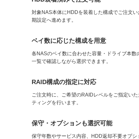
対象NAS本体にHDDを装着した構成でご注文
期設定へ進めます。
ベイ数に応じた構成を用意
各NASのベイ数に合わせた容量・ドライブ本
一覧で確認しながら選択できます。
RAID構成の指定に対応
ご注文時に、ご希望のRAIDレベルをご指定い
ティングを行います。
保守・オプションも選択可能
保守年数やサービス内容、HDD返却不要オプ