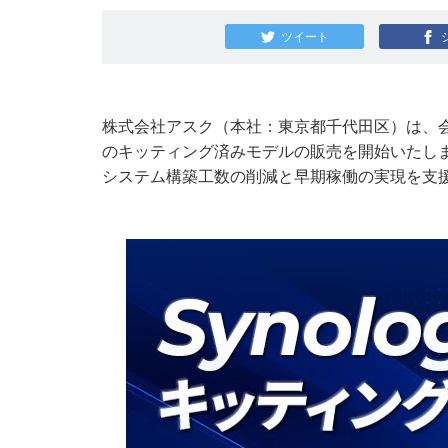
ツイート
株式会社アスク（本社：東京都千代田区）は、会員制
のキッティング済みモデルの販売を開始いたし
システム構築工数の削減と早期稼働の実現を支