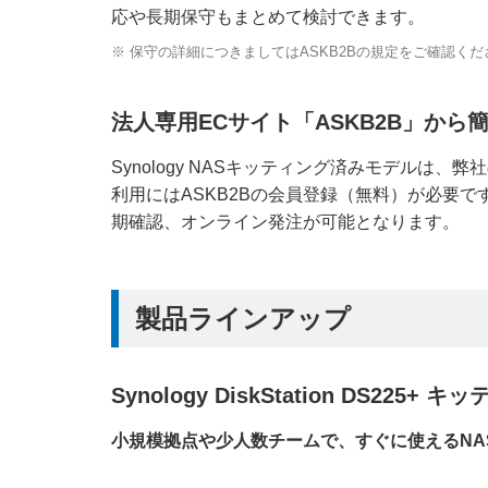
応や長期保守もまとめて検討できます。
※ 保守の詳細につきましてはASKB2Bの規定をご確認くだ
法人専用ECサイト「ASKB2B」から
Synology NASキッティング済みモデルは
利用にはASKB2Bの会員登録（無料）が必要
期確認、オンライン発注が可能となります。
製品ラインアップ
Synology DiskStation DS225
小規模拠点や少人数チームで、すぐに使えるNA