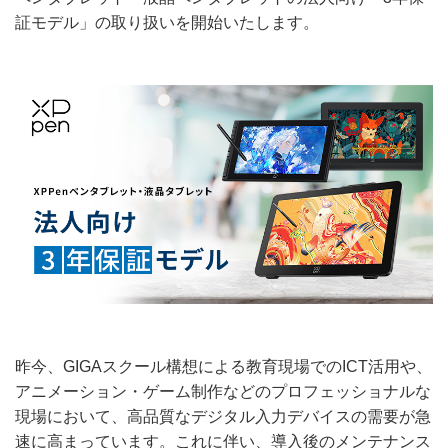
証モデル」の取り扱いを開始いたします。
昨今、GIGAスクール構想による教育現場でのICT活用や、
アニメーション・ゲーム制作などのプロフェッショナルな
現場において、高品質なデジタル入力デバイスの需要が急
速に高まっています。これに伴い、導入後のメンテナンス