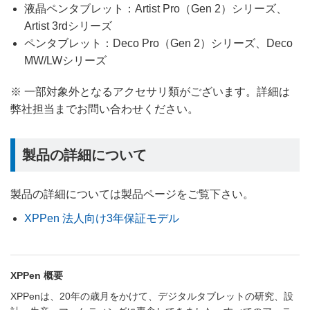
液晶ペンタブレット：Artist Pro（Gen 2）シリーズ、
Artist 3rdシリーズ
ペンタブレット：Deco Pro（Gen 2）シリーズ、Deco
MW/LWシリーズ
※ 一部対象外となるアクセサリ類がございます。詳細は
弊社担当までお問い合わせください。
製品の詳細について
製品の詳細については製品ページをご覧下さい。
XPPen 法人向け3年保証モデル
XPPen 概要
XPPenは、20年の歳月をかけて、デジタルタブレットの研究、設