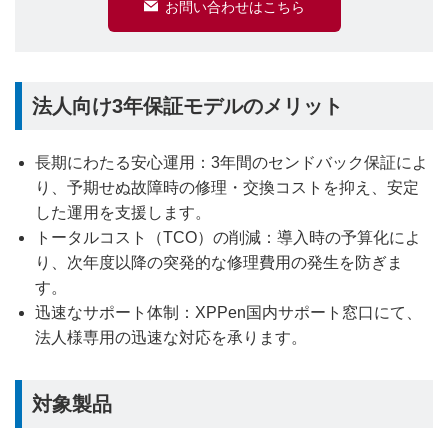
お問い合わせはこちら
法人向け3年保証モデルのメリット
長期にわたる安心運用：3年間のセンドバック保証によ
り、予期せぬ故障時の修理・交換コストを抑え、安定
した運用を支援します。
トータルコスト（TCO）の削減：導入時の予算化によ
り、次年度以降の突発的な修理費用の発生を防ぎま
す。
迅速なサポート体制：XPPen国内サポート窓口にて、
法人様専用の迅速な対応を承ります。
対象製品