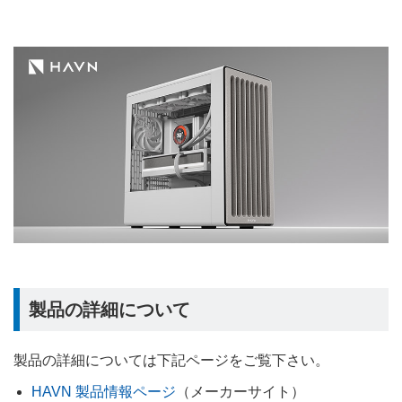
製品の詳細について
製品の詳細については下記ページをご覧下さい。
HAVN 製品情報ページ
（メーカーサイト）