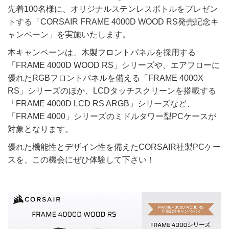
先着100名様に、オリジナルステンレスボトルをプレゼン
トする「CORSAIR FRAME 4000D WOOD RS発売記念キ
ャンペーン」を実施いたします。
本キャンペーンは、木製フロントパネルを採用する
「FRAME 4000D WOOD RS」シリーズや、エアフローに
優れたRGBフロントパネルを備える「FRAME 4000X
RS」シリーズのほか、LCDタッチスクリーンを搭載する
「FRAME 4000D LCD RS ARGB」シリーズなど、
「FRAME 4000」シリーズのミドルタワー型PCケースが
対象となります。
優れた機能性とデザイン性を備えたCORSAIR社製PCケー
スを、この機会にぜひ体験して下さい！