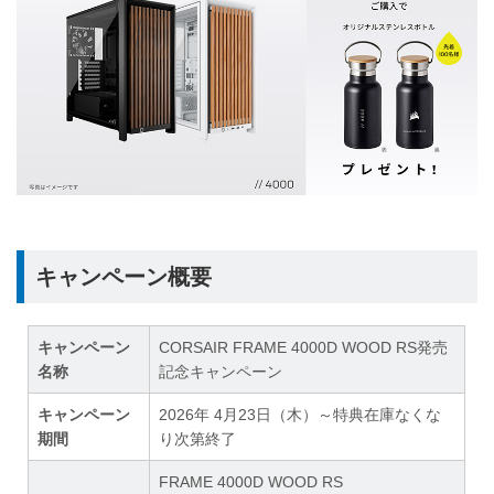
キャンペーン概要
キャンペーン
CORSAIR FRAME 4000D WOOD RS発売
名称
記念キャンペーン
キャンペーン
2026年 4月23日（木）～特典在庫なくな
期間
り次第終了
FRAME 4000D WOOD RS