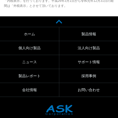
「内税表示」を行っております。平成26年3月1日から令和元年12月31日の期
間は「外税表示」とさせて頂いております。
ホーム
製品情報
個人向け製品
法人向け製品
ニュース
サポート情報
製品レポート
採用事例
会社情報
お問い合わせ