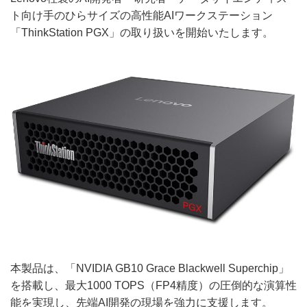
ト向け手のひらサイズの高性能AIワークステーション
「ThinkStation PGX」の取り扱いを開始いたします。
本製品は、「NVIDIA GB10 Grace Blackwell Superchip」
を搭載し、最大1000 TOPS（FP4精度）の圧倒的な演算性
能を実現し、先端AI開発の現場を強力に支援します。