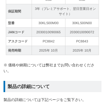
3年（プレミアサポート、翌日営業日オン
保証期間
サイト）
型番
30KLS00M00
30KLS00N00
JANコード
2030010090065
2030010090072
アスクコード
PC8842
PC8843
発売時期
2025年 10月
2025年 10月
※ 価格や納期については弊社までお問い合わせくださ
い。
製品の詳細について
製品の詳細については下記ページをご覧下さい。