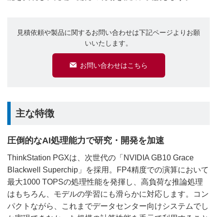
見積依頼や製品に関するお問い合わせは下記ページよりお願
いいたします。
お問い合わせはこちら
主な特徴
圧倒的なAI処理能力で研究・開発を加速
ThinkStation PGXは、次世代の「NVIDIA GB10 Grace
Blackwell Superchip」を採用。FP4精度での演算において
最大1000 TOPSの処理性能を発揮し、高負荷な推論処理
はもちろん、モデルの学習にも滑らかに対応します。コン
パクトながら、これまでデータセンター向けシステムでし