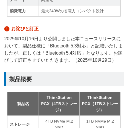
消費電力
最大240Wの省電力コンパクト設計
お詫びと訂正
2025年10月16日より公開しました本ニュースリリースに
おいて、製品仕様に「Bluetooth 5.3対応」と記載いたしま
したが、正しくは「Bluetooth 5.4対応」となります。お詫
びして訂正させていただきます。（2025年10月29日）
製品概要
ThinkStation
ThinkStation
製品名
PGX（4TBストレー
PGX（1TBストレー
ジ）
ジ）
4TB NVMe M.2
1TB NVMe M.2
ストレージ
SSD
SSD