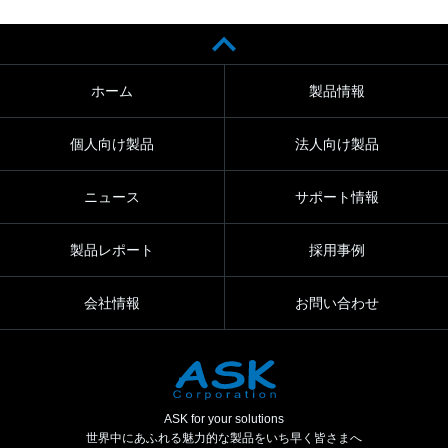
ホーム
製品情報
個人向け製品
法人向け製品
ニュース
サポート情報
製品レポート
採用事例
会社情報
お問い合わせ
ASK for your solutions
世界中にあふれる魅力的な製品をいち早く皆さまへ