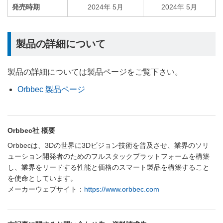
発売時期
2024年 5月
2024年 5月
製品の詳細について
製品の詳細については製品ページをご覧下さい。
Orbbec 製品ページ
Orbbec社 概要
Orbbecは、3Dの世界に3Dビジョン技術を普及させ、業界のソリ
ューション開発者のためのフルスタックプラットフォームを構築
し、業界をリードする性能と価格のスマート製品を構築すること
を使命としています。
メーカーウェブサイト：
https://www.orbbec.com