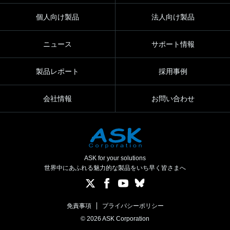
個人向け製品
法人向け製品
ニュース
サポート情報
製品レポート
採用事例
会社情報
お問い合わせ
ASK for your solutions
世界中にあふれる魅力的な製品をいち早く皆さまへ
免責事項
プライバシーポリシー
© 2026 ASK Corporation