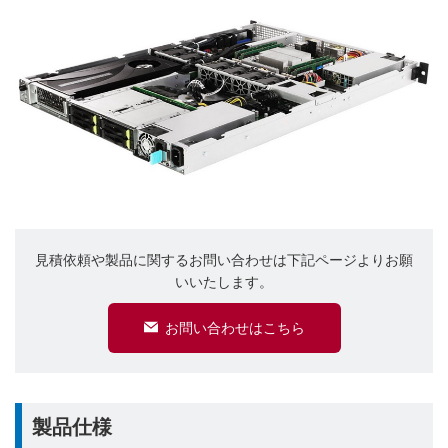
見積依頼や製品に関するお問い合わせは下記ページよりお願
いいたします。
お問い合わせはこちら
製品仕様