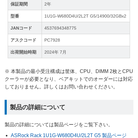
保証期間
2年
型番
1U1G-W680D4U/2L2T G5/14900/32GBx2
JANコード
4537694348775
アスクコード
PC7928
出荷開始時期
2024年 7月
※ 本製品の最小受注構成は筐体、CPU、DIMM 2枚とCPU
クーラーが必要となり、ベアキットでのオーダーには対応
しておりません。詳しくはお問い合わせください。
製品の詳細について
製品の詳細については製品ページをご覧下さい。
ASRock Rack 1U1G-W680D4U/2L2T G5 製品ページ