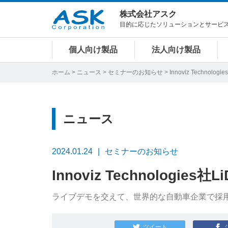
株式会社アスク
目的に応じたソリューションとサービ
個人向け製品
法人向け製品
ホーム
>
ニュース
>
セミナーのお知らせ
> Innoviz Techno
ニュース
2024.01.24
セミナーのお知らせ
Innoviz Technolog
ライブデモを交えて、世界的な自動車企業で採用
ツイート