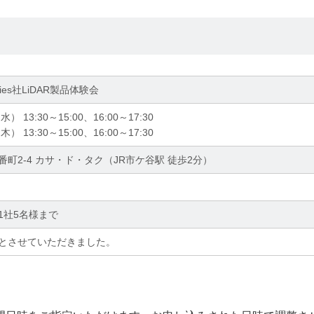
ologies社LiDAR製品体験会
） 13:30～15:00、16:00～17:30
） 13:30～15:00、16:00～17:30
町2-4 カサ・ド・タク（JR市ケ谷駅 徒歩2分）
1社5名様まで
とさせていただきました。