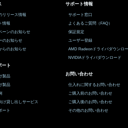
ス
サポート情報
のリリース情報
サポート窓口
ト情報
よくあるご質問（FAQ）
ペーンのお知らせ
保証規定
ーのお知らせ
ユーザー登録
からのお知らせ
AMD Radeonドライバダウンロ
NVIDIAドライバダウンロード
ポート
お問い合わせ
け製品
け製品
仕入れに関するお問い合わせ
例
ご購入前のお問い合わせ
向け貸し出しサービス
ご購入後のお問い合わせ
ポート
その他のお問い合わせ