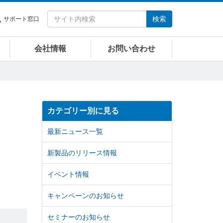
検索
サポート窓口
会社情報
お問い合わせ
カテゴリー別に見る
最新ニュース一覧
新製品のリリース情報
イベント情報
キャンペーンのお知らせ
セミナーのお知らせ