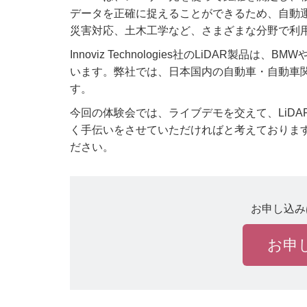
データを正確に捉えることができるため、自動
災害対応、土木工学など、さまざまな分野で利
Innoviz Technologies社のLiDAR
います。弊社では、日本国内の自動車・自動車関
す。
今回の体験会では、ライブデモを交えて、LiD
く手伝いをさせていただければと考えております。ぜひこ
ださい。
お申し込み
お申