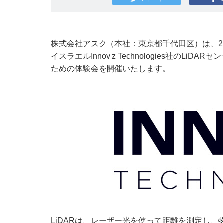
株式会社アスク（本社：東京都千代田区）は、2
イスラエルInnoviz Technologies社
ための体験会を開催いたします。
LiDARは、レーザー光を使って距離を測定し