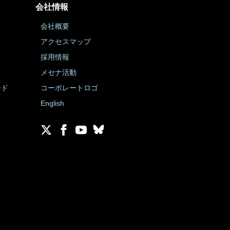
会社情報
会社概要
アクセスマップ
採用情報
メセナ活動
ード
コーポレートロゴ
English