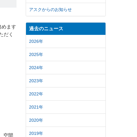
アスクからのお知らせ
務めます
過去のニュース
いただく
2026年
2025年
2024年
2023年
2022年
2021年
2020年
2019年
。空間