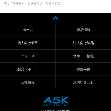
間は「外税表示」とさせて頂いております。
ホーム
製品情報
個人向け製品
法人向け製品
ニュース
サポート情報
製品レポート
採用事例
会社情報
お問い合わせ
ASK for your solutions