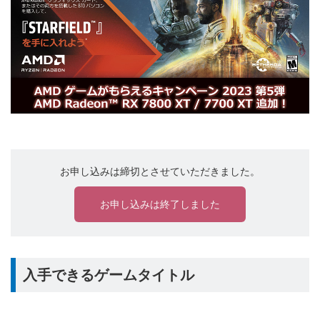
お申し込みは締切とさせていただきました。
お申し込みは終了しました
入手できるゲームタイトル