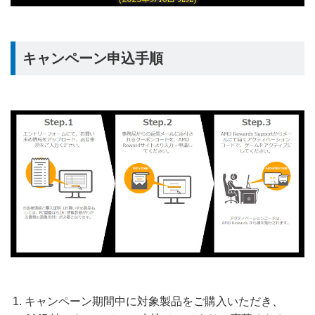
キャンペーン申込手順
キャンペーン期間中に対象製品をご購入いただき、