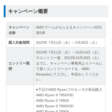
キャンペーン概要
キャンペーン
AMD ゲームがもらえるキャンペーン2023
名称
第5弾
購入対象期間
2023年 7月11日（火）～9月30日（土）
2023年 7月11日（火）～10月14日（土）
※エントリー後、2023年10月28日（土）
エントリー期
までに、キャンペーン事務局よりメールに
間
て届くエントリーコードを、AMD
Rewardsにて入力し、申請をしてくださ
い。
●下記のAMD Ryzenプロセッサの単品購入
AMD Ryzen 9 7950X3D
AMD Ryzen 9 7950X
AMD Ryzen 9 7900X3D
AMD Ryzen 9 7900X