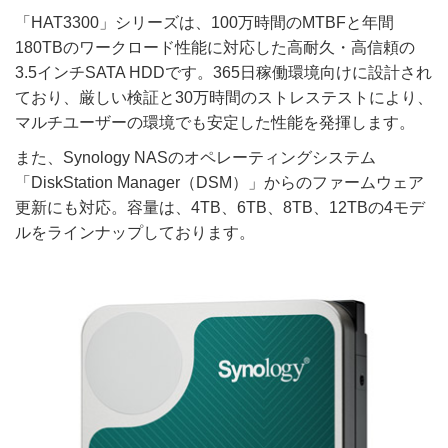
「HAT3300」シリーズは、100万時間のMTBFと年間
180TBのワークロード性能に対応した高耐久・高信頼の
3.5インチSATA HDDです。365日稼働環境向けに設計され
ており、厳しい検証と30万時間のストレステストにより、
マルチユーザーの環境でも安定した性能を発揮します。
また、Synology NASのオペレーティングシステム
「DiskStation Manager（DSM）」からのファームウェア
更新にも対応。容量は、4TB、6TB、8TB、12TBの4モデ
ルをラインナップしております。