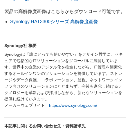
製品の高解像度画像はこちらからダウンロード可能です。
Synology HAT3300シリーズ 高解像度画像
Synology社 概要
Synologyは「誰にとっても使いやすい」をデザイン哲学に、セキ
ュアで包括的なITソリューションをグローバルに展開していま
す。世界中の企業のデジタル化を推進しながら、IT管理を簡素化
するオールインワンのソリューションを提供しています。ストレ
ージやデータ保護、コラボレーション、監視、ネットワークイン
フラ向けのソリューションにとどまらず、今後も進化し続けるテ
クノロジーを革新および採用しながら、新たなソリューションを
提供し続けていきます。
メーカーウェブサイト：
https://www.synology.com/
本記事に関するお問い合わせ先・資料請求先