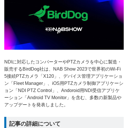
NDIに対応したコンバーターやPTZカメラを中心に製造・
販売するBirdDog社は、NAB Show 2023で世界初のWi-Fi
5接続PTZカメラ「X120」、デバイス管理アプリケーショ
ン「Fleet Manager」、iOS用PTZカメラ制御アプリケーシ
ョン「NDI PTZ Control」、Andoroid用NDI受信アプリケ
ーション「Android TV Monitor」を含む、多数の新製品や
アップデートを発表しました。
記事の詳細について