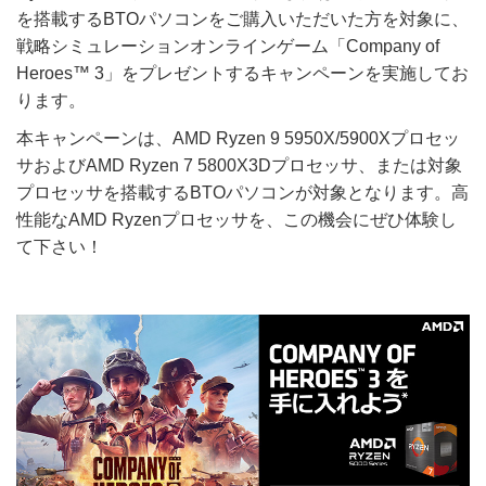
を搭載するBTOパソコンをご購入いただいた方を対象に、
戦略シミュレーションオンラインゲーム「Company of
Heroes™ 3」をプレゼントするキャンペーンを実施してお
ります。
本キャンペーンは、AMD Ryzen 9 5950X/5900Xプロセッ
サおよびAMD Ryzen 7 5800X3Dプロセッサ、または対象
プロセッサを搭載するBTOパソコンが対象となります。高
性能なAMD Ryzenプロセッサを、この機会にぜひ体験し
て下さい！