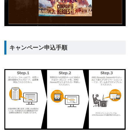
キャンペーン申込手順