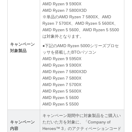
AMD Ryzen 9 5900X
AMD Ryzen 7 5800X3D
※単品のAMD Ryzen 7 5800X、AMD
Ryzen 7 5700X、AMD Ryzen 5 5600X、
AMD Ryzen 5 5600、AMD Ryzen 5 5500
は対象外となります。
キャンペーン
●下記のAMD Ryzen 5000シリーズプロセ
対象製品
ッサを搭載したBTOパソコン
AMD Ryzen 9 5950X
AMD Ryzen 9 5900X
AMD Ryzen 7 5800X3D
AMD Ryzen 7 5800X
AMD Ryzen 7 5700X
AMD Ryzen 5 5600X
AMD Ryzen 5 5600
AMD Ryzen 5 5500
キャンペーン期間中に対象製品をご購入い
キャンペーン
ただいた方を対象に、「Company of
内容
Heroes™ 3」のアクティベーションコード