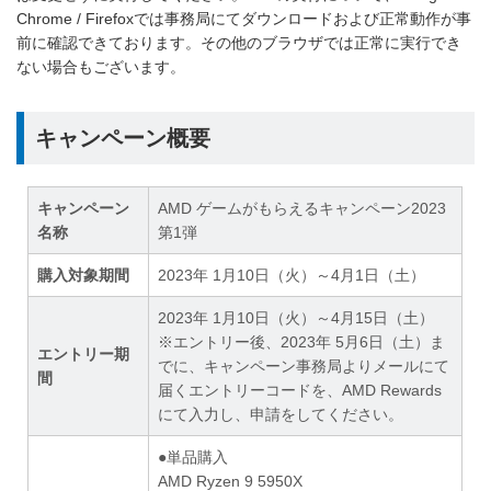
Chrome / Firefoxでは事務局にてダウンロードおよび正常動作が事
前に確認できております。その他のブラウザでは正常に実行でき
ない場合もございます。
キャンペーン概要
キャンペーン
AMD ゲームがもらえるキャンペーン2023
名称
第1弾
購入対象期間
2023年 1月10日（火）～4月1日（土）
2023年 1月10日（火）～4月15日（土）
※エントリー後、2023年 5月6日（土）ま
エントリー期
でに、キャンペーン事務局よりメールにて
間
届くエントリーコードを、AMD Rewards
にて入力し、申請をしてください。
●単品購入
AMD Ryzen 9 5950X