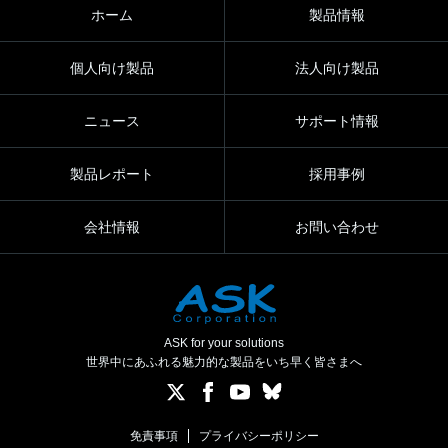
ホーム
製品情報
個人向け製品
法人向け製品
ニュース
サポート情報
製品レポート
採用事例
会社情報
お問い合わせ
ASK for your solutions
世界中にあふれる魅力的な製品をいち早く皆さまへ
免責事項
プライバシーポリシー