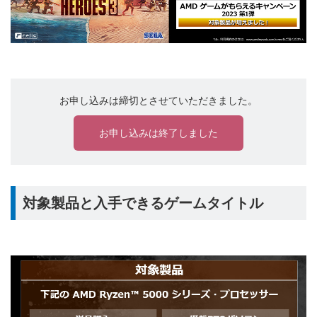
お申し込みは締切とさせていただきました。
お申し込みは終了しました
対象製品と入手できるゲームタイトル