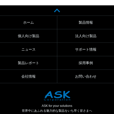
ホーム
製品情報
個人向け製品
法人向け製品
ニュース
サポート情報
製品レポート
採用事例
会社情報
お問い合わせ
ASK for your solutions
世界中にあふれる魅力的な製品をいち早く皆さまへ