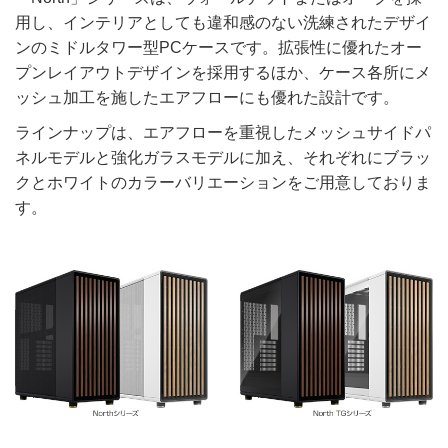
用し、インテリアとしても違和感のない洗練されたデザイ
ンのミドルタワー型PCケースです。拡張性に優れたオー
プンレイアウトデザインを採用するほか、ケース各所にメ
ッシュ加工を施したエアフローにも優れた設計です。
ラインナップは、エアフローを重視したメッシュサイドパ
ネルモデルと強化ガラスモデルに加え、それぞれにブラッ
クとホワイトのカラーバリエーションをご用意しておりま
す。