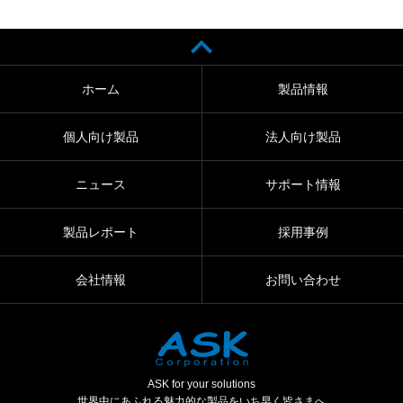
ホーム
製品情報
個人向け製品
法人向け製品
ニュース
サポート情報
製品レポート
採用事例
会社情報
お問い合わせ
ASK for your solutions
世界中にあふれる魅力的な製品をいち早く皆さまへ