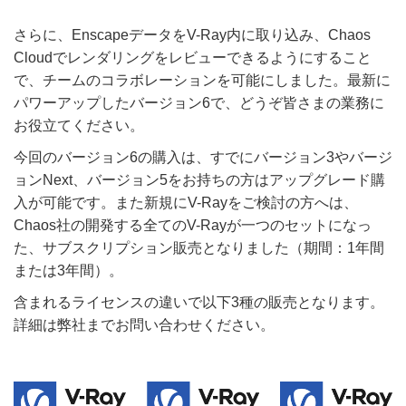
さらに、EnscapeデータをV-Ray内に取り込み、Chaos
Cloudでレンダリングをレビューできるようにすること
で、チームのコラボレーションを可能にしました。最新に
パワーアップしたバージョン6で、どうぞ皆さまの業務に
お役立てください。
今回のバージョン6の購入は、すでにバージョン3やバージ
ョンNext、バージョン5をお持ちの方はアップグレード購
入が可能です。また新規にV-Rayをご検討の方へは、
Chaos社の開発する全てのV-Rayが一つのセットになっ
た、サブスクリプション販売となりました（期間：1年間
または3年間）。
含まれるライセンスの違いで以下3種の販売となります。
詳細は弊社までお問い合わせください。