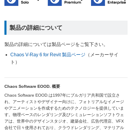
製品の詳細について
製品の詳細については製品ページをご覧下さい。
Chaos V-Ray 6 for Revit 製品ページ
（メーカーサイ
ト）
Chaos Software EOOD. 概要
Chaos Software EOOD.は1997年にブルガリア共和国で設立さ
れ、アーティストやデザイナー向けに、フォトリアルなイメージ
やアニメーションを作成するためのテクノロジーを提供していま
す。物理ベースのレンダリング及びシミュレーションソフトウェ
アは、世界中のデザインスタジオ、建築会社、広告代理店、VFX
会社で日々使用されており、クラウドレンダリング、マテリアル