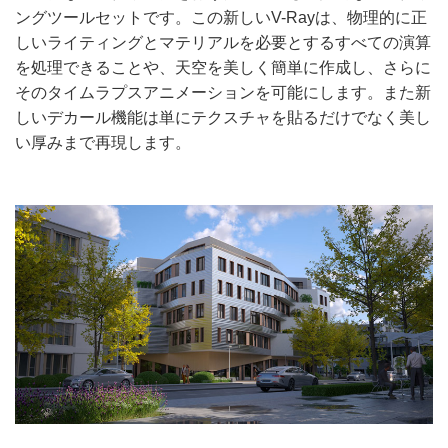
ングツールセットです。この新しいV-Rayは、物理的に正
しいライティングとマテリアルを必要とするすべての演算
を処理できることや、天空を美しく簡単に作成し、さらに
そのタイムラプスアニメーションを可能にします。また新
しいデカール機能は単にテクスチャを貼るだけでなく美し
い厚みまで再現します。