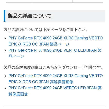
製品の詳細について
製品の詳細については下記ページをご覧下さい。
PNY GeForce RTX 4090 24GB XLR8 Gaming VERTO
EPIC-X RGB OC 3FAN 製品ページ
PNY GeForce RTX 4090 24GB VERTO LED 3FAN 製
品ページ
製品の高解像度画像はこちらからダウンロード可能です。
PNY GeForce RTX 4090 24GB XLR8 Gaming VERTO
EPIC-X RGB OC 3FAN 高解像度画像
PNY GeForce RTX 4090 24GB VERTO LED 3FAN 高
解像度画像