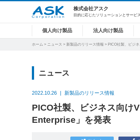
株式会社アスク
目的に応じたソリューションとサービ
個人向け製品
法人向け製品
ホーム
>
ニュース
>
新製品のリリース情報
> PICO社製、ビジネ
ニュース
2022.10.26
新製品のリリース情報
PICO社製、ビジネス向けV
Enterprise」を発表