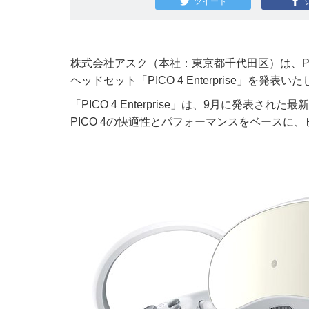
ツイート
株式会社アスク（本社：東京都千代田区）は、PICO 
ヘッドセット「PICO 4 Enterprise」を発表い
「PICO 4 Enterprise」は、9月に発表
PICO 4の快適性とパフォーマンスをベースに