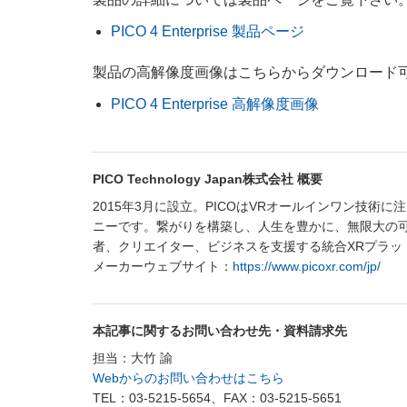
PICO 4 Enterprise 製品ページ
製品の高解像度画像はこちらからダウンロード
PICO 4 Enterprise 高解像度画像
PICO Technology Japan株式会社 概要
2015年3月に設立。PICOはVRオールインワン技
ニーです。繋がりを構築し、人生を豊かに、無限大の可
者、クリエイター、ビジネスを支援する統合XRプラッ
メーカーウェブサイト：
https://www.picoxr.com/jp/
本記事に関するお問い合わせ先・資料請求先
担当：大竹 諭
Webからのお問い合わせはこちら
TEL：03-5215-5654、FAX：03-5215-5651