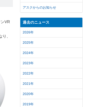
アスクからのお知らせ
ワンVR
過去のニュース
2026年
となり、
2025年
2024年
2023年
2022年
2021年
2020年
2019年