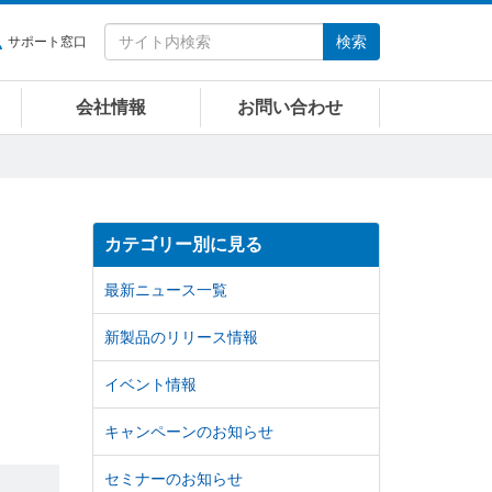
検索
サポート窓口
会社情報
お問い合わせ
カテゴリー別に見る
最新ニュース一覧
新製品のリリース情報
イベント情報
キャンペーンのお知らせ
セミナーのお知らせ