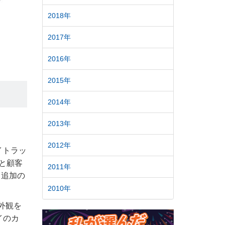
2018年
2017年
2016年
2015年
2014年
2013年
2012年
アイトラッ
と顧客
2011年
、追加の
2010年
外観を
イのカ