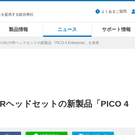
よくあるご質問
スを提供する総合商社
製品情報
ニュース
サポート情報
ス向けVRヘッドセットの新製品「PICO 4 Enterprise」を発表
Rヘッドセットの新製品「PICO 4