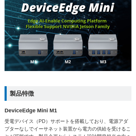
製品特徴
DeviceEdge Mini M1
受電デバイス（PD）サポートを搭載しており、電源アダ
プターなしでイーサネット装置から電力の供給を受けるこ