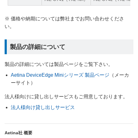
※ 価格や納期については弊社までお問い合わせくださ
い。
製品の詳細について
製品の詳細については製品ページをご覧下さい。
Aetina DeviceEdge Miniシリーズ 製品ページ
（メーカ
ーサイト）
法人様向けに貸し出しサービスもご用意しております。
法人様向け貸し出しサービス
Aetina社 概要