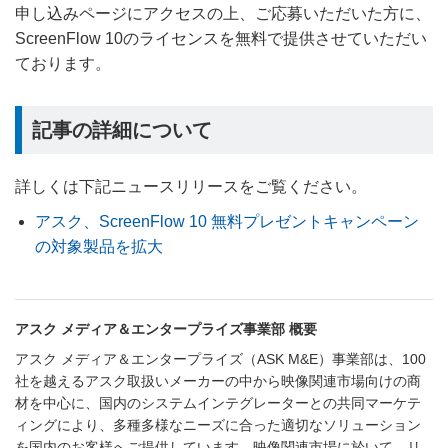
申し込みページにアクセスの上、ご応募いただいた方に、
ScreenFlow 10のライセンスを無料で提供させていただい
ております。
記事の詳細について
詳しくは下記ニュースリリースをご覧ください。
アスク、ScreenFlow 10 無料プレゼントキャンペーン
の対象製品を拡大
アスク メディア＆エンタープライズ事業部 概要
アスク メディア＆エンタープライズ（ASK M&E）事業部は、100
社を越えるアスク取扱いメーカーの中から映像関連市場向けの商
材を中心に、国内のシステムインテグレーターとの共同マーケテ
ィングにより、多種多様なニーズに合った適切なソリューション
を国内のお客様へご提供しています。映像関連市場に於いて、リ