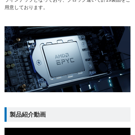
用意しております。
製品紹介動画