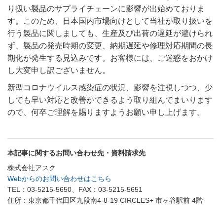
り扱い製品のサプライチェーンに影響が出始めておりま
す。このため、日本国内市場向けとして当社が取り扱いを
行う製品に関しましても、生産及び出荷の遅延が避けられ
ず、製品の発売時期の変更、納期遅延や修理対応期間の長
期化が発生する見込みです。お客様には、ご迷惑をおかけ
し大変申し訳ございません。
新型コロナウイルス感染症の状況、影響を注視しつつ、少
しでも早い対応と改善ができるよう取り組んでまいります
ので、何卒ご理解を賜りますようお願い申し上げます。
本記事に関するお問い合わせ先・資料請求先
株式会社アスク
Webからのお問い合わせはこちら
TEL：03-5215-5650、FAX：03-5215-5651
住所：東京都千代田区九段南4-8-19 CIRCLES+ 市ヶ谷駅前 4階