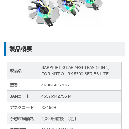
製品概要
SAPPHIRE GEAR ARGB FAN (3 IN 1)
製品名
FOR NITRO+ RX 5700 SERIES LITE
型番
4N004-03-20G
JANコード
4537694275644
アスクコード
XX1509
予想市場価格
4,000円前後（税別）