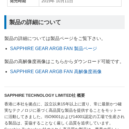
発売時期
2019年 10月11日
製品の詳細について
製品の詳細については製品ページをご覧下さい。
SAPPHIRE GEAR ARGB FAN 製品ページ
製品の高解像度画像はこちらからダウンロード可能です。
SAPPHIRE GEAR ARGB FAN 高解像度画像
SAPPHIRE TECHNOLOGY LIMITED社 概要
香港に本社を拠点に、設立以来15年以上に渡り、常に最新かつ確
実なテクノロジに基づく高品質な製品を提供することをモットー
に活動してきました。ISO9001および14001認定の工場で生産され
る製品は、妥協することなく厳しく品質を追求しています。