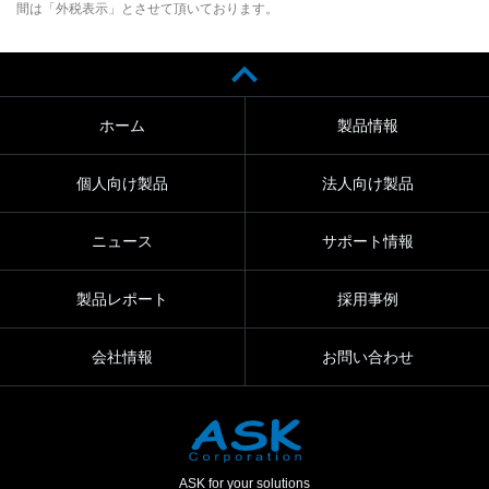
間は「外税表示」とさせて頂いております。
ホーム
製品情報
個人向け製品
法人向け製品
ニュース
サポート情報
製品レポート
採用事例
会社情報
お問い合わせ
ASK for your solutions