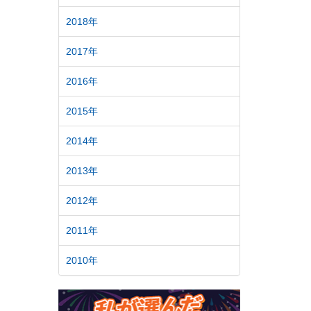
2018年
2017年
2016年
2015年
2014年
2013年
2012年
2011年
2010年