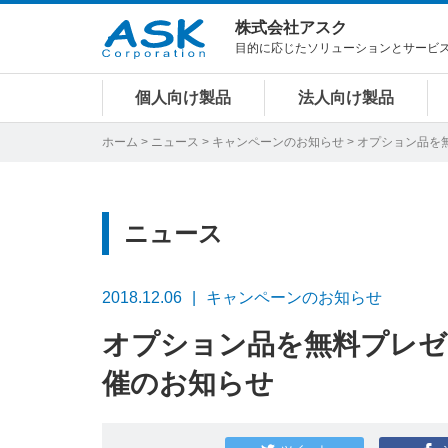
株式会社アスク
目的に応じたソリューションとサービ
個人向け製品
法人向け製品
ホーム
>
ニュース
>
キャンペーンのお知らせ
> オプション品を無
ニュース
2018.12.06
キャンペーンのお知らせ
オプション品を無料プレゼント
催のお知らせ