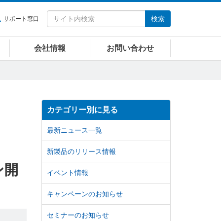
検索
サポート窓口
会社情報
お問い合わせ
カテゴリー別に見る
最新ニュース一覧
新製品のリリース情報
ン開
イベント情報
キャンペーンのお知らせ
セミナーのお知らせ