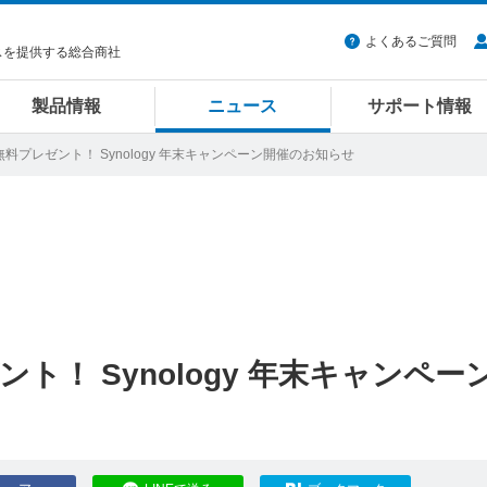
よくあるご質問
スを提供する総合商社
製品情報
ニュース
サポート情報
料プレゼント！ Synology 年末キャンペーン開催のお知らせ
！ Synology 年末キャンペー