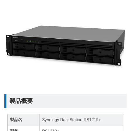
製品概要
製品名
Synology RackStation RS1219+