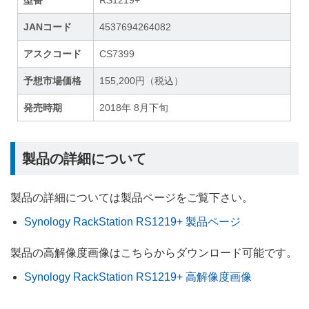
型番
RS1219+
JANコード
4537694264082
アスクコード
CS7399
予想市場価格
155,200円（税込）
発売時期
2018年 8月下旬
製品の詳細について
製品の詳細については製品ページをご覧下さい。
Synology RackStation RS1219+ 製品ページ
製品の高解像度画像はこちらからダウンロード可能です。
Synology RackStation RS1219+ 高解像度画像