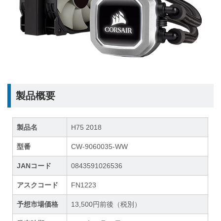
製品概要
製品名
H75 2018
型番
CW-9060035-WW
JANコード
0843591026536
アスクコード
FN1223
予想市場価格
13,500円前後（税別）