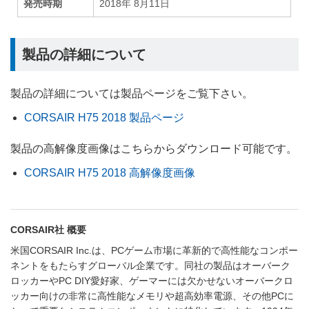
発売時期
2018年 8月11日
製品の詳細について
製品の詳細については製品ページをご覧下さい。
CORSAIR H75 2018 製品ページ
製品の高解像度画像はこちらからダウンロード可能です。
CORSAIR H75 2018 高解像度画像
CORSAIR社 概要
米国CORSAIR Inc.は、PCゲーム市場に革新的で高性能なコンポー
ネントをもたらすグローバル企業です。同社の製品はオーバーク
ロッカーやPC DIY愛好家、ゲーマーには欠かせないオーバークロ
ッカー向けの非常に高性能なメモリや超高効率電源、その他PCに